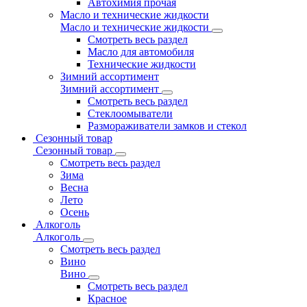
Автохимия прочая
Масло и технические жидкости
Масло и технические жидкости
Смотреть весь раздел
Масло для автомобиля
Технические жидкости
Зимний ассортимент
Зимний ассортимент
Смотреть весь раздел
Стеклоомыватели
Размораживатели замков и стекол
Сезонный товар
Сезонный товар
Смотреть весь раздел
Зима
Весна
Лето
Осень
Алкоголь
Алкоголь
Смотреть весь раздел
Вино
Вино
Смотреть весь раздел
Красное