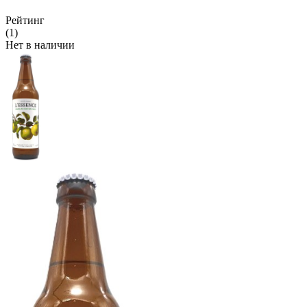
Рейтинг
(1)
Нет в наличии