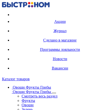
Регистрация карты
Акции
Журнал
Сделано в магазине
Программы лояльности
Новости
Вакансии
Каталог товаров
Овощи Фрукты Грибы
Овощи Фрукты Грибы
Смотреть весь раздел
Фрукты
Овощи
Зелень