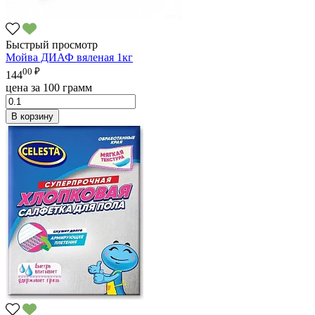
Быстрый просмотр
Мойва ДИАФ вяленая 1кг
00 ₽
144
цена за 100 грамм
В корзину