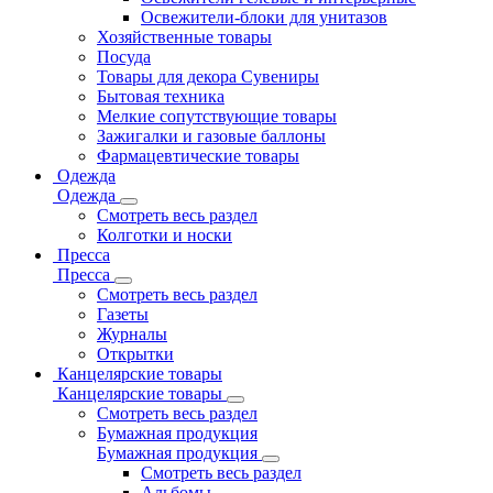
Освежители-блоки для унитазов
Хозяйственные товары
Посуда
Товары для декора Сувениры
Бытовая техника
Мелкие сопутствующие товары
Зажигалки и газовые баллоны
Фармацевтические товары
Одежда
Одежда
Смотреть весь раздел
Колготки и носки
Пресса
Пресса
Смотреть весь раздел
Газеты
Журналы
Открытки
Канцелярские товары
Канцелярские товары
Смотреть весь раздел
Бумажная продукция
Бумажная продукция
Смотреть весь раздел
Альбомы