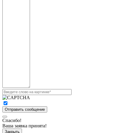
Спасибо!
Ваша заявка принята!
Закрыть