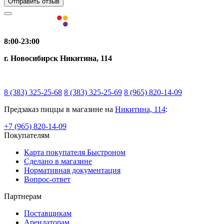
Отправить отзыв
8:00-23:00
г. Новосибирск Никитина, 114
8 (383) 325-25-68
8 (383) 325-25-69
8 (965) 820-14-09
Предзаказ пиццы в магазине на
Никитина, 114
:
+7 (965) 820-14-09
Покупателям
Карта покупателя Быстроном
Сделано в магазине
Нормативная документация
Вопрос-ответ
Партнерам
Поставщикам
Арендаторам