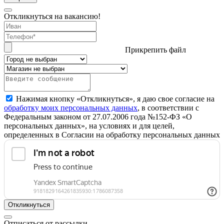
Откликнуться на вакансию!
Прикрепить файл
Нажимая кнопку «Откликнуться», я даю свое согласие на
обработку моих персональных данных
, в соответствии с
Федеральным законом от 27.07.2006 года №152-ФЗ «О
персональных данных», на условиях и для целей,
определенных в Согласии на обработку персональных данных
Откликнуться
Отписаться от рассылки