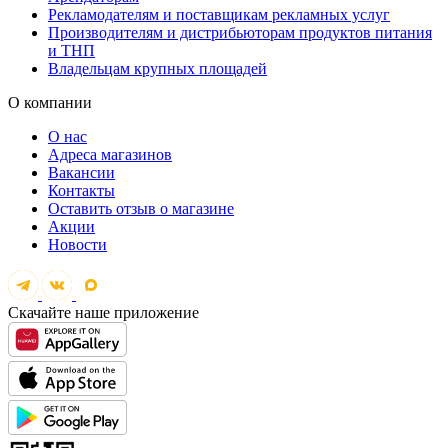
Рекламодателям и поставщикам рекламных услуг
Производителям и дистрибьюторам продуктов питания
и ТНП
Владельцам крупных площадей
О компании
О нас
Адреса магазинов
Вакансии
Контакты
Оставить отзыв о магазине
Акции
Новости
Скачайте наше приложение