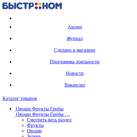
Регистрация карты
Акции
Журнал
Сделано в магазине
Программы лояльности
Новости
Вакансии
Каталог товаров
Овощи Фрукты Грибы
Овощи Фрукты Грибы
Смотреть весь раздел
Фрукты
Овощи
Зелень