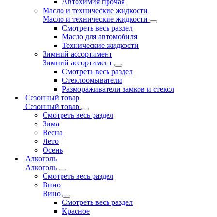
Автохимия прочая
Масло и технические жидкости
Масло и технические жидкости
Смотреть весь раздел
Масло для автомобиля
Технические жидкости
Зимний ассортимент
Зимний ассортимент
Смотреть весь раздел
Стеклоомыватели
Размораживатели замков и стекол
Сезонный товар
Сезонный товар
Смотреть весь раздел
Зима
Весна
Лето
Осень
Алкоголь
Алкоголь
Смотреть весь раздел
Вино
Вино
Смотреть весь раздел
Красное