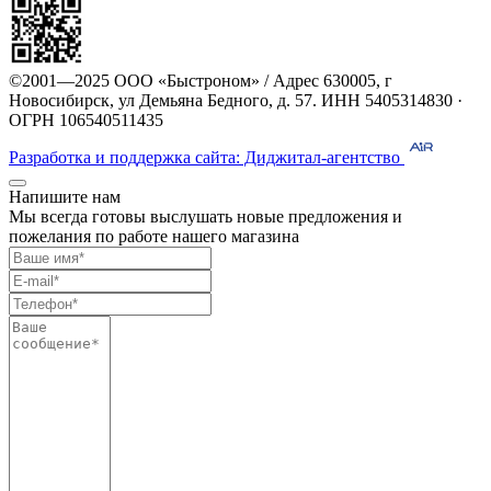
©2001—2025 ООО «Быстроном» / Адрес 630005, г
Новосибирск, ул Демьяна Бедного, д. 57. ИНН 5405314830 ·
ОГРН 106540511435
Разработка и поддержка сайта: Диджитал-агентство
Напишите нам
Мы всегда готовы выслушать новые предложения и
пожелания по работе нашего магазина