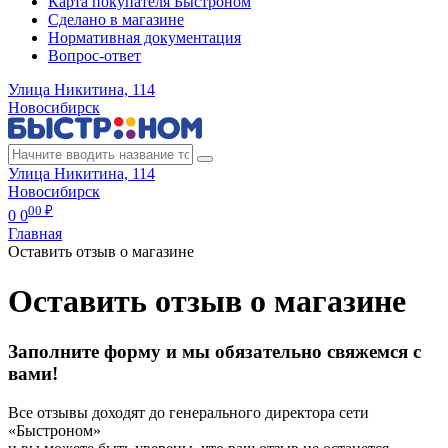
Карта покупателя Быстроном
Сделано в магазине
Нормативная документация
Вопрос-ответ
Улица Никитина, 114
Новосибирск
Улица Никитина, 114
Новосибирск
00 ₽
0
0
Главная
Оставить отзыв о магазине
Оставить отзыв о магазине
Заполните форму и мы обязательно свяжемся с
вами!
Все отзывы доходят до генерального директора сети
«Быстроном»