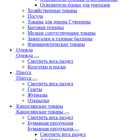
Освежители-блоки для унитазов
Хозяйственные товары
Посуда
Товары для декора Сувениры
Бытовая техника
Мелкие сопутствующие товары
Зажигалки и газовые баллоны
Фармацевтические товары
Одежда
Одежда
Смотреть весь раздел
Колготки и носки
Пресса
Пресса
Смотреть весь раздел
Газеты
Журналы
Открытки
Канцелярские товары
Канцелярские товары
Смотреть весь раздел
Бумажная продукция
Бумажная продукция
Смотреть весь раздел
Альбомы