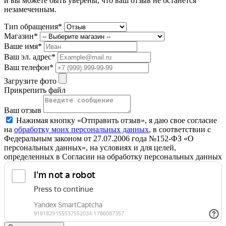
и вы можете быть уверены, что ваш отзыв не останется
незамеченным.
Тип обращения*
Магазин*
Ваше имя*
Ваш эл. адрес*
Ваш телефон*
Загрузите фото
Прикрепить файл
Ваш отзыв
Нажимая кнопку «Отправить отзыв», я даю свое согласие
на
обработку моих персональных данных
, в соответствии с
Федеральным законом от 27.07.2006 года №152-ФЗ «О
персональных данных», на условиях и для целей,
определенных в Согласии на обработку персональных данных