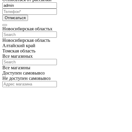
Отписаться
Новосибирская область
x
Новосибирская область
Алтайский край
Томская область
Все магазины
x
Все магазины
Доступен самовывоз
Не доступен самовывоз