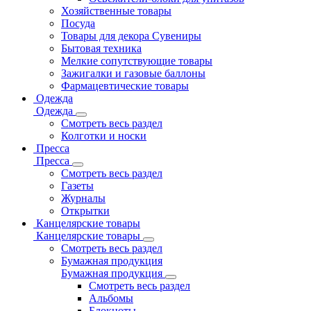
Хозяйственные товары
Посуда
Товары для декора Сувениры
Бытовая техника
Мелкие сопутствующие товары
Зажигалки и газовые баллоны
Фармацевтические товары
Одежда
Одежда
Смотреть весь раздел
Колготки и носки
Пресса
Пресса
Смотреть весь раздел
Газеты
Журналы
Открытки
Канцелярские товары
Канцелярские товары
Смотреть весь раздел
Бумажная продукция
Бумажная продукция
Смотреть весь раздел
Альбомы
Блокноты