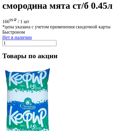
смородина мята ст/б 0.45л
99 ₽
166
/
1 шт
*цена указана с учетом применения скидочной карты
Быстроном
Нет в наличии
Товары по акции