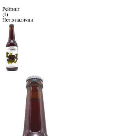
Рейтинг
(1)
Нет в наличии