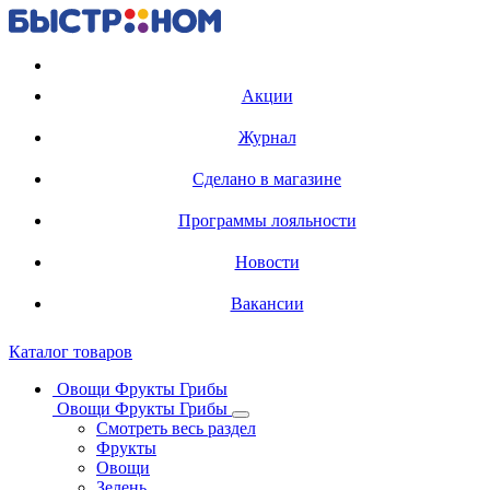
Регистрация карты
Акции
Журнал
Сделано в магазине
Программы лояльности
Новости
Вакансии
Каталог товаров
Овощи Фрукты Грибы
Овощи Фрукты Грибы
Смотреть весь раздел
Фрукты
Овощи
Зелень