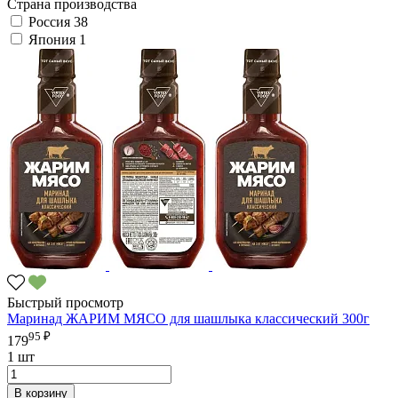
Страна производства
Россия
38
Япония
1
Быстрый просмотр
Маринад ЖАРИМ МЯСО для шашлыка классический 300г
95 ₽
179
1 шт
В корзину