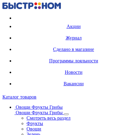
Регистрация карты
Акции
Журнал
Сделано в магазине
Программы лояльности
Новости
Вакансии
Каталог товаров
Овощи Фрукты Грибы
Овощи Фрукты Грибы
Смотреть весь раздел
Фрукты
Овощи
Зелень