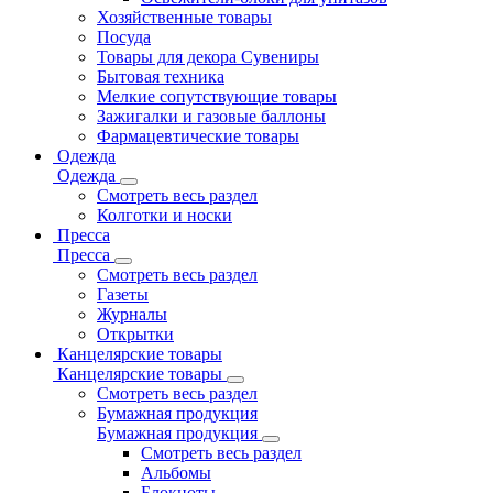
Хозяйственные товары
Посуда
Товары для декора Сувениры
Бытовая техника
Мелкие сопутствующие товары
Зажигалки и газовые баллоны
Фармацевтические товары
Одежда
Одежда
Смотреть весь раздел
Колготки и носки
Пресса
Пресса
Смотреть весь раздел
Газеты
Журналы
Открытки
Канцелярские товары
Канцелярские товары
Смотреть весь раздел
Бумажная продукция
Бумажная продукция
Смотреть весь раздел
Альбомы
Блокноты