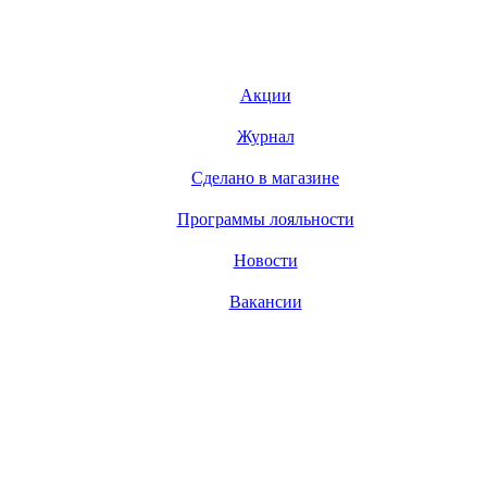
Акции
Журнал
Сделано в магазине
Программы лояльности
Новости
Вакансии