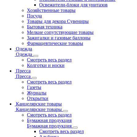
Освежители-блоки для унитазов
Хозяйственные товары
Посуда
Товары для декора Сувениры
Бытовая техника
Мелкие сопутствующие товары
Зажигалки и газовые баллоны
Фармацевтические товары
Одежда
Одежда
Смотреть весь раздел
Колготки и носки
Пресса
Пресса
Смотреть весь раздел
Газеты
Журналы
Открытки
Канцелярские товары
Канцелярские товары
Смотреть весь раздел
Бумажная продукция
Бумажная продукция
Смотреть весь раздел
Альбомы