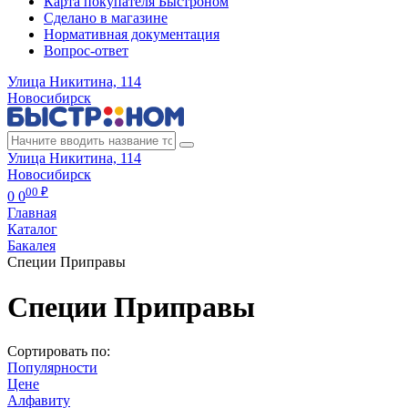
Карта покупателя Быстроном
Сделано в магазине
Нормативная документация
Вопрос-ответ
Улица Никитина, 114
Новосибирск
Улица Никитина, 114
Новосибирск
00 ₽
0
0
Главная
Каталог
Бакалея
Специи Приправы
Специи Приправы
Сортировать по:
Популярности
Цене
Алфавиту