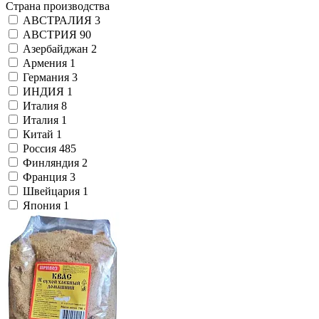
Страна производства
АВСТРАЛИЯ
3
АВСТРИЯ
90
Азербайджан
2
Армения
1
Германия
3
ИНДИЯ
1
Италия
8
Италия
1
Китай
1
Россия
485
Финляндия
2
Франция
3
Швейцария
1
Япония
1