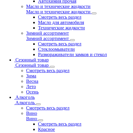
Автохимия прочая
Масло и технические жидкости
Масло и технические жидкости
Смотреть весь раздел
Масло для автомобиля
Технические жидкости
Зимний ассортимент
Зимний ассортимент
Смотреть весь раздел
Стеклоомыватели
Размораживатели замков и стекол
Сезонный товар
Сезонный товар
Смотреть весь раздел
Зима
Весна
Лето
Осень
Алкоголь
Алкоголь
Смотреть весь раздел
Вино
Вино
Смотреть весь раздел
Красное