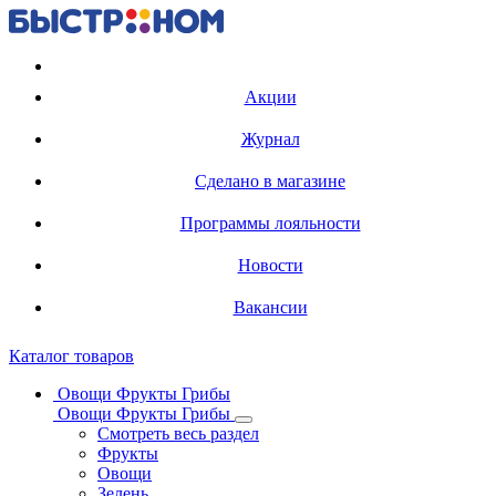
Регистрация карты
Акции
Журнал
Сделано в магазине
Программы лояльности
Новости
Вакансии
Каталог товаров
Овощи Фрукты Грибы
Овощи Фрукты Грибы
Смотреть весь раздел
Фрукты
Овощи
Зелень