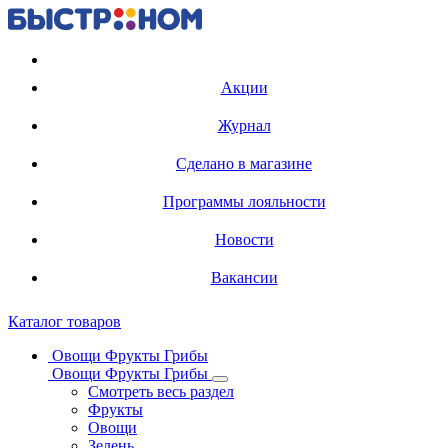
Регистрация карты
Акции
Журнал
Сделано в магазине
Программы лояльности
Новости
Вакансии
Каталог товаров
Овощи Фрукты Грибы
Овощи Фрукты Грибы
Смотреть весь раздел
Фрукты
Овощи
Зелень