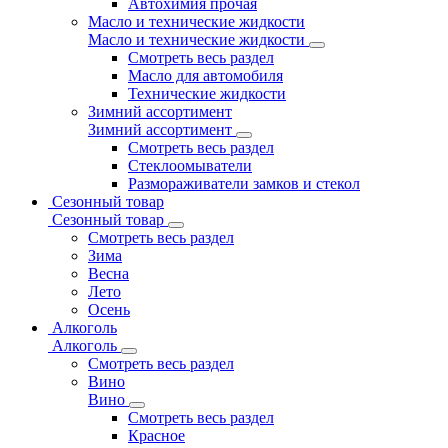
Автохимия прочая
Масло и технические жидкости
Масло и технические жидкости
Смотреть весь раздел
Масло для автомобиля
Технические жидкости
Зимний ассортимент
Зимний ассортимент
Смотреть весь раздел
Стеклоомыватели
Размораживатели замков и стекол
Сезонный товар
Сезонный товар
Смотреть весь раздел
Зима
Весна
Лето
Осень
Алкоголь
Алкоголь
Смотреть весь раздел
Вино
Вино
Смотреть весь раздел
Красное