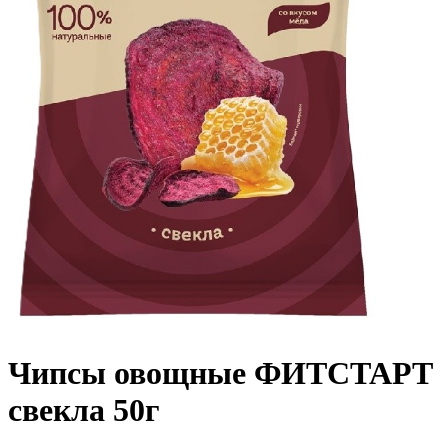
Чипсы овощные ФИТСТАРТ
свекла 50г