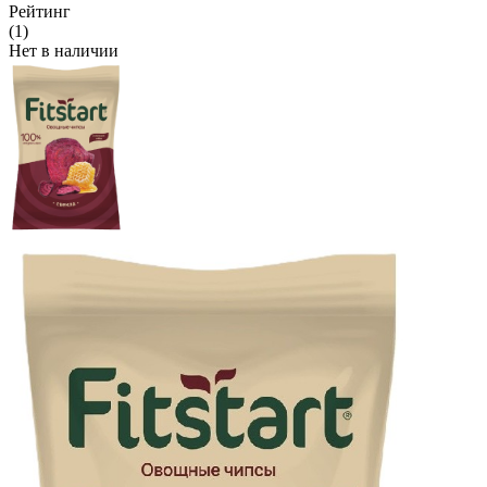
Рейтинг
(1)
Нет в наличии