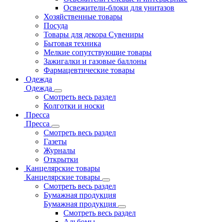
Освежители-блоки для унитазов
Хозяйственные товары
Посуда
Товары для декора Сувениры
Бытовая техника
Мелкие сопутствующие товары
Зажигалки и газовые баллоны
Фармацевтические товары
Одежда
Одежда
Смотреть весь раздел
Колготки и носки
Пресса
Пресса
Смотреть весь раздел
Газеты
Журналы
Открытки
Канцелярские товары
Канцелярские товары
Смотреть весь раздел
Бумажная продукция
Бумажная продукция
Смотреть весь раздел
Альбомы