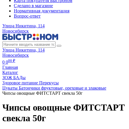
Карта покупателя Быстроном
Сделано в магазине
Нормативная документация
Вопрос-ответ
Улица Никитина, 114
Новосибирск
Улица Никитина, 114
Новосибирск
00 ₽
0
0
Главная
Каталог
ЗОЖ БАДы
Здоровое питание Перекусы
Цукаты Батончики фруктовые, ореховые и злаковые
Чипсы овощные ФИТСТАРТ свекла 50г
Чипсы овощные ФИТСТАРТ
свекла 50г