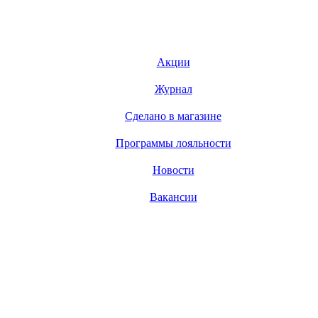
Акции
Журнал
Сделано в магазине
Программы лояльности
Новости
Вакансии