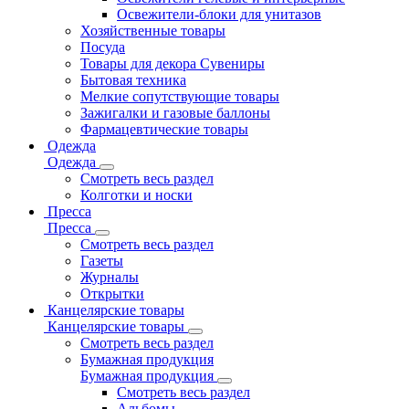
Освежители-блоки для унитазов
Хозяйственные товары
Посуда
Товары для декора Сувениры
Бытовая техника
Мелкие сопутствующие товары
Зажигалки и газовые баллоны
Фармацевтические товары
Одежда
Одежда
Смотреть весь раздел
Колготки и носки
Пресса
Пресса
Смотреть весь раздел
Газеты
Журналы
Открытки
Канцелярские товары
Канцелярские товары
Смотреть весь раздел
Бумажная продукция
Бумажная продукция
Смотреть весь раздел
Альбомы