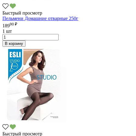
Быстрый просмотр
Пельмени Домашние отварные 250г
90 ₽
189
1 шт
В корзину
Быстрый просмотр