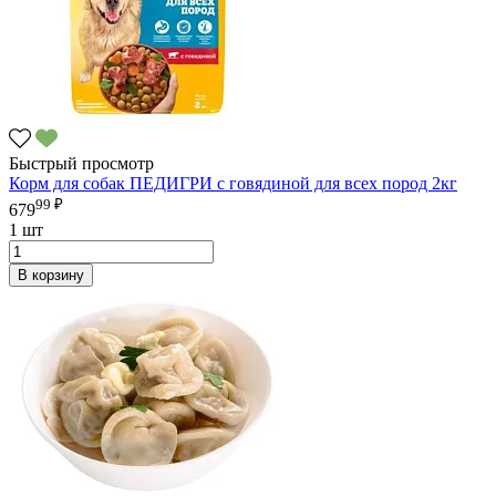
Быстрый просмотр
Корм для собак ПЕДИГРИ с говядиной для всех пород 2кг
99 ₽
679
1 шт
В корзину