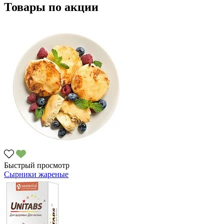
Товары по акции
Быстрый просмотр
Сырники жареные