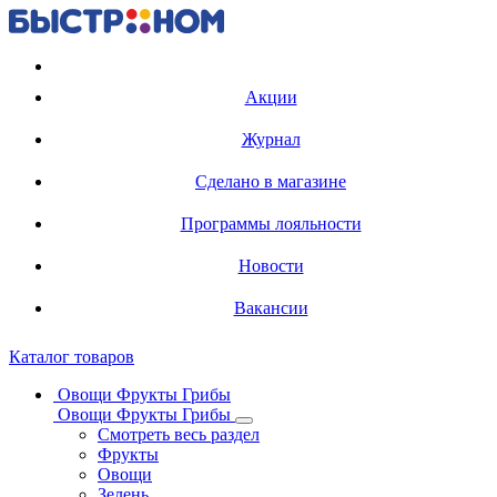
Регистрация карты
Акции
Журнал
Сделано в магазине
Программы лояльности
Новости
Вакансии
Каталог товаров
Овощи Фрукты Грибы
Овощи Фрукты Грибы
Смотреть весь раздел
Фрукты
Овощи
Зелень