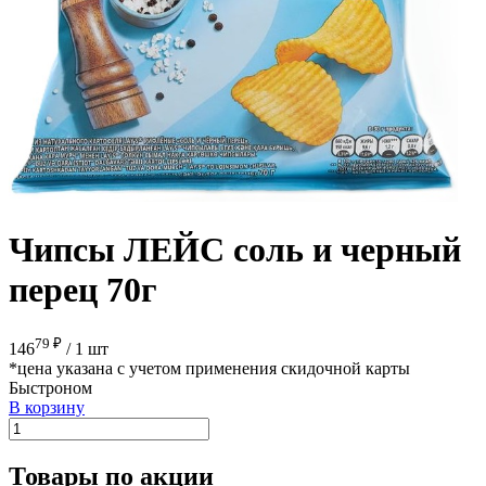
Чипсы ЛЕЙС соль и черный
перец 70г
79 ₽
146
/
1 шт
*цена указана с учетом применения скидочной карты
Быстроном
В корзину
Товары по акции