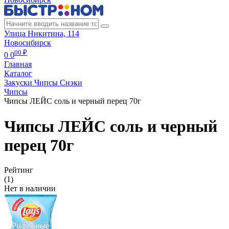
Улица Никитина, 114
Новосибирск
00 ₽
0
0
Главная
Каталог
Закуски Чипсы Снэки
Чипсы
Чипсы ЛЕЙС соль и черный перец 70г
Чипсы ЛЕЙС соль и черный
перец 70г
Рейтинг
(1)
Нет в наличии