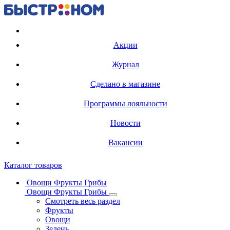
Регистрация карты
Акции
Журнал
Сделано в магазине
Программы лояльности
Новости
Вакансии
Каталог товаров
Овощи Фрукты Грибы
Овощи Фрукты Грибы
Смотреть весь раздел
Фрукты
Овощи
Зелень