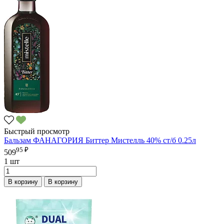
Быстрый просмотр
Бальзам ФАНАГОРИЯ Биттер Мистелль 40% ст/б 0.25л
95 ₽
509
1 шт
В корзину
В корзину