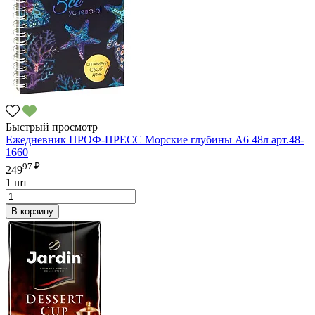
Быстрый просмотр
Ежедневник ПРОФ-ПРЕСС Морские глубины А6 48л арт.48-
1660
97 ₽
249
1 шт
В корзину