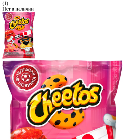
(1)
Нет в наличии