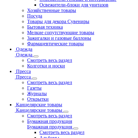
Освежители-блоки для унитазов
Хозяйственные товары
Посуда
Товары для декора Сувениры
Бытовая техника
Мелкие сопутствующие товары
Зажигалки и газовые баллоны
Фармацевтические товары
Одежда
Одежда
Смотреть весь раздел
Колготки и носки
Пресса
Пресса
Смотреть весь раздел
Газеты
Журналы
Открытки
Канцелярские товары
Канцелярские товары
Смотреть весь раздел
Бумажная продукция
Бумажная продукция
Смотреть весь раздел
Альбомы