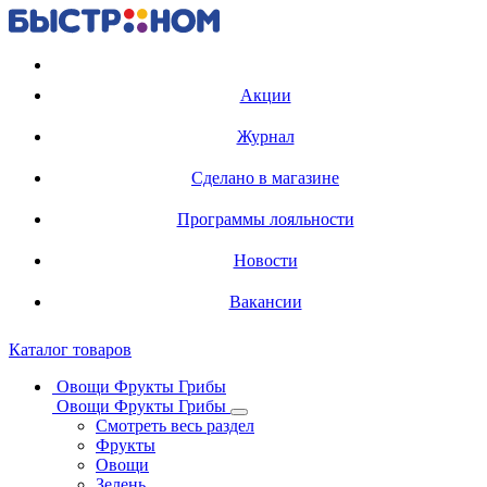
Регистрация карты
Акции
Журнал
Сделано в магазине
Программы лояльности
Новости
Вакансии
Каталог товаров
Овощи Фрукты Грибы
Овощи Фрукты Грибы
Смотреть весь раздел
Фрукты
Овощи
Зелень