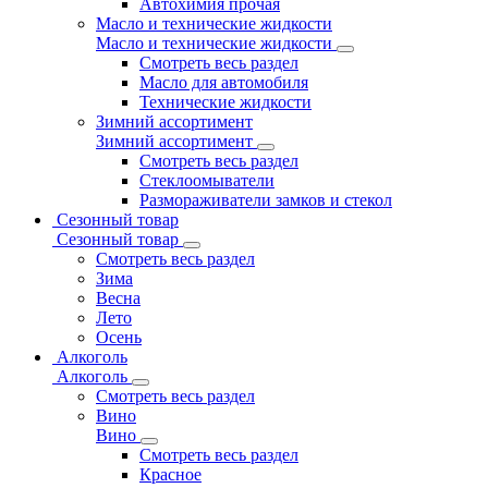
Автохимия прочая
Масло и технические жидкости
Масло и технические жидкости
Смотреть весь раздел
Масло для автомобиля
Технические жидкости
Зимний ассортимент
Зимний ассортимент
Смотреть весь раздел
Стеклоомыватели
Размораживатели замков и стекол
Сезонный товар
Сезонный товар
Смотреть весь раздел
Зима
Весна
Лето
Осень
Алкоголь
Алкоголь
Смотреть весь раздел
Вино
Вино
Смотреть весь раздел
Красное