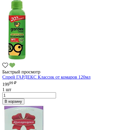
Быстрый просмотр
Спрей ГАРДЕКС Классик от комаров 120мл
99 ₽
199
1 шт
В корзину