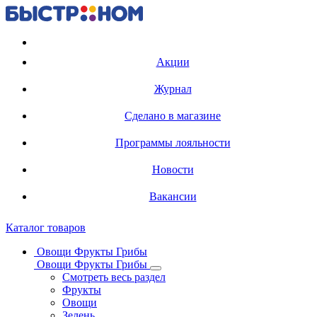
Регистрация карты
Акции
Журнал
Сделано в магазине
Программы лояльности
Новости
Вакансии
Каталог товаров
Овощи Фрукты Грибы
Овощи Фрукты Грибы
Смотреть весь раздел
Фрукты
Овощи
Зелень