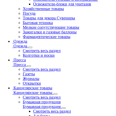
Освежители-блоки для унитазов
Хозяйственные товары
Посуда
Товары для декора Сувениры
Бытовая техника
Мелкие сопутствующие товары
Зажигалки и газовые баллоны
Фармацевтические товары
Одежда
Одежда
Смотреть весь раздел
Колготки и носки
Пресса
Пресса
Смотреть весь раздел
Газеты
Журналы
Открытки
Канцелярские товары
Канцелярские товары
Смотреть весь раздел
Бумажная продукция
Бумажная продукция
Смотреть весь раздел
Альбомы