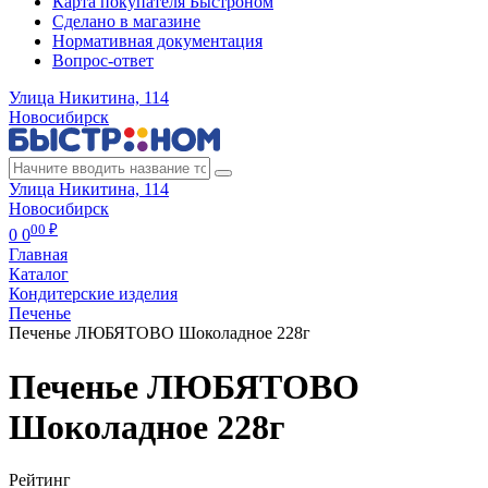
Карта покупателя Быстроном
Сделано в магазине
Нормативная документация
Вопрос-ответ
Улица Никитина, 114
Новосибирск
Улица Никитина, 114
Новосибирск
00 ₽
0
0
Главная
Каталог
Кондитерские изделия
Печенье
Печенье ЛЮБЯТОВО Шоколадное 228г
Печенье ЛЮБЯТОВО
Шоколадное 228г
Рейтинг