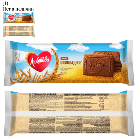
(1)
Нет в наличии