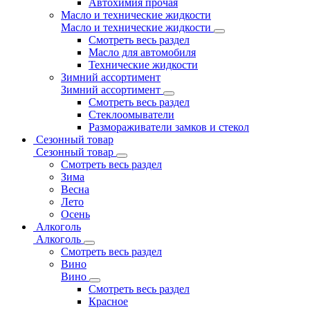
Автохимия прочая
Масло и технические жидкости
Масло и технические жидкости
Смотреть весь раздел
Масло для автомобиля
Технические жидкости
Зимний ассортимент
Зимний ассортимент
Смотреть весь раздел
Стеклоомыватели
Размораживатели замков и стекол
Сезонный товар
Сезонный товар
Смотреть весь раздел
Зима
Весна
Лето
Осень
Алкоголь
Алкоголь
Смотреть весь раздел
Вино
Вино
Смотреть весь раздел
Красное