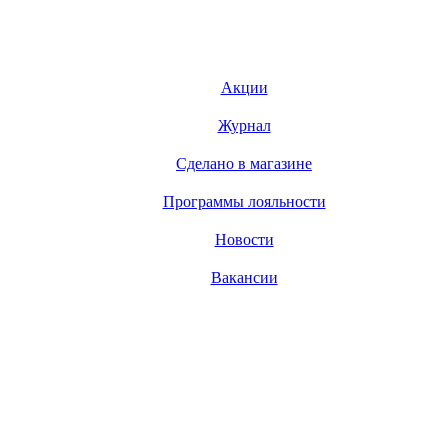
Акции
Журнал
Сделано в магазине
Программы лояльности
Новости
Вакансии