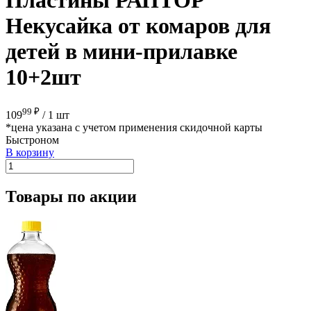
Некусайка от комаров для
детей в мини-прилавке
10+2шт
99 ₽
109
/
1 шт
*цена указана с учетом применения скидочной карты
Быстроном
В корзину
Товары по акции