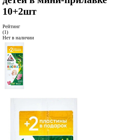
10+2шт
Рейтинг
(1)
Нет в наличии