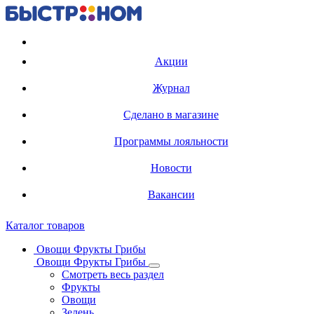
Регистрация карты
Акции
Журнал
Сделано в магазине
Программы лояльности
Новости
Вакансии
Каталог товаров
Овощи Фрукты Грибы
Овощи Фрукты Грибы
Смотреть весь раздел
Фрукты
Овощи
Зелень