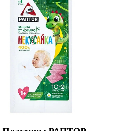
Пластины РАПТОР