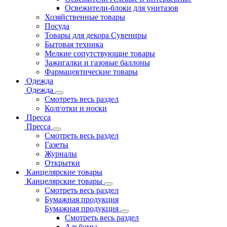
Освежители-блоки для унитазов
Хозяйственные товары
Посуда
Товары для декора Сувениры
Бытовая техника
Мелкие сопутствующие товары
Зажигалки и газовые баллоны
Фармацевтические товары
Одежда
Одежда
Смотреть весь раздел
Колготки и носки
Пресса
Пресса
Смотреть весь раздел
Газеты
Журналы
Открытки
Канцелярские товары
Канцелярские товары
Смотреть весь раздел
Бумажная продукция
Бумажная продукция
Смотреть весь раздел
Альбомы