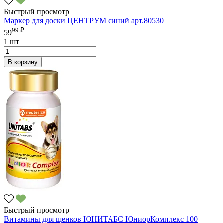
Быстрый просмотр
Маркер для доски ЦЕНТРУМ синий арт.80530
99 ₽
59
1 шт
В корзину
Быстрый просмотр
Витамины для щенков ЮНИТАБС ЮниорКомплекс 100