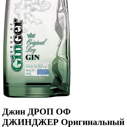
Джин ДРОП ОФ
ДЖИНДЖЕР Оригинальный