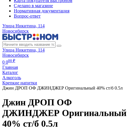
Карта покупателя Быстроном
Сделано в магазине
Нормативная документация
Вопрос-ответ
Улица Никитина, 114
Новосибирск
Улица Никитина, 114
Новосибирск
00 ₽
0
0
Главная
Каталог
Алкоголь
Крепкие напитки
Джин ДРОП ОФ ДЖИНДЖЕР Оригинальный 40% ст/б 0.5л
Джин ДРОП ОФ
ДЖИНДЖЕР Оригинальный
40% ст/б 0.5л