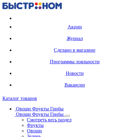
Регистрация карты
Акции
Журнал
Сделано в магазине
Программы лояльности
Новости
Вакансии
Каталог товаров
Овощи Фрукты Грибы
Овощи Фрукты Грибы
Смотреть весь раздел
Фрукты
Овощи
Зелень