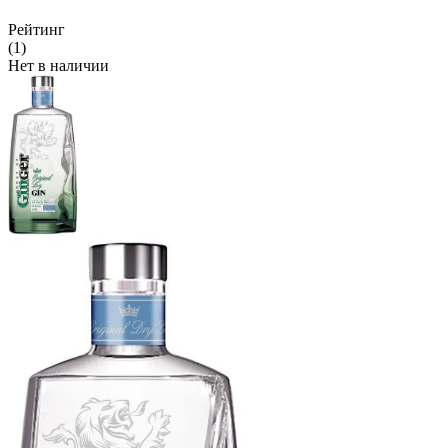
Рейтинг
(1)
Нет в наличии