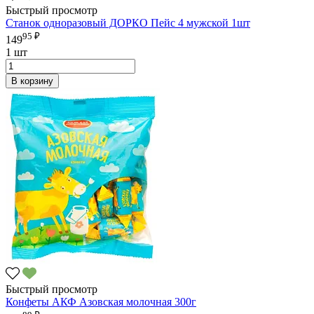
Быстрый просмотр
Станок одноразовый ДОРКО Пейс 4 мужской 1шт
95 ₽
149
1 шт
В корзину
Быстрый просмотр
Конфеты АКФ Азовская молочная 300г