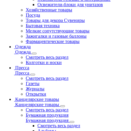
Освежители-блоки для унитазов
Хозяйственные товары
Посуда
Товары для декора Сувениры
Бытовая техника
Мелкие сопутствующие товары
Зажигалки и газовые баллоны
Фармацевтические товары
Одежда
Одежда
Смотреть весь раздел
Колготки и носки
Пресса
Пресса
Смотреть весь раздел
Газеты
Журналы
Открытки
Канцелярские товары
Канцелярские товары
Смотреть весь раздел
Бумажная продукция
Бумажная продукция
Смотреть весь раздел
Альбомы