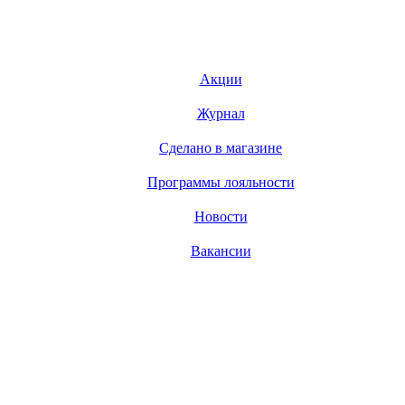
Акции
Журнал
Сделано в магазине
Программы лояльности
Новости
Вакансии