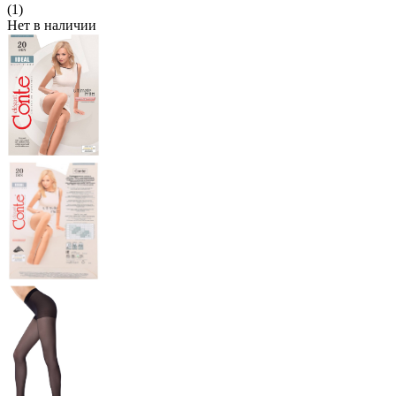
(1)
Нет в наличии