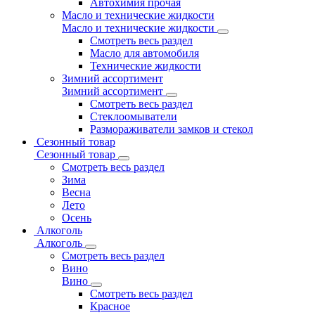
Автохимия прочая
Масло и технические жидкости
Масло и технические жидкости
Смотреть весь раздел
Масло для автомобиля
Технические жидкости
Зимний ассортимент
Зимний ассортимент
Смотреть весь раздел
Стеклоомыватели
Размораживатели замков и стекол
Сезонный товар
Сезонный товар
Смотреть весь раздел
Зима
Весна
Лето
Осень
Алкоголь
Алкоголь
Смотреть весь раздел
Вино
Вино
Смотреть весь раздел
Красное