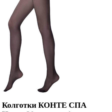
Колготки КОНТЕ СПА