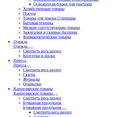
Освежители-блоки для унитазов
Хозяйственные товары
Посуда
Товары для декора Сувениры
Бытовая техника
Мелкие сопутствующие товары
Зажигалки и газовые баллоны
Фармацевтические товары
Одежда
Одежда
Смотреть весь раздел
Колготки и носки
Пресса
Пресса
Смотреть весь раздел
Газеты
Журналы
Открытки
Канцелярские товары
Канцелярские товары
Смотреть весь раздел
Бумажная продукция
Бумажная продукция
Смотреть весь раздел
Альбомы