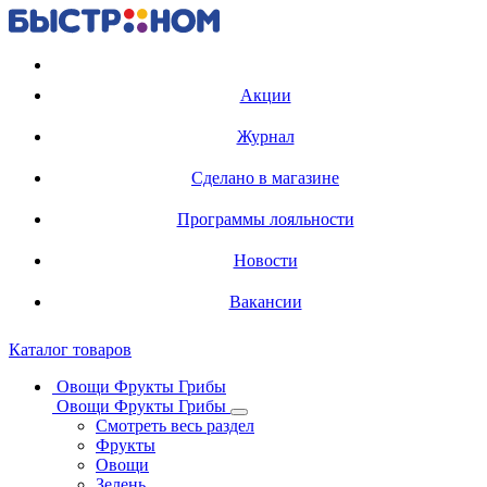
Регистрация карты
Акции
Журнал
Сделано в магазине
Программы лояльности
Новости
Вакансии
Каталог товаров
Овощи Фрукты Грибы
Овощи Фрукты Грибы
Смотреть весь раздел
Фрукты
Овощи
Зелень