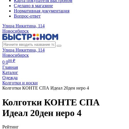
Карта покупателя Быстроном
Сделано в магазине
Нормативная документация
Вопрос-ответ
Улица Никитина, 114
Новосибирск
Улица Никитина, 114
Новосибирск
00 ₽
0
0
Главная
Каталог
Одежда
Колготки и носки
Колготки КОНТЕ СПА Идеал 20ден неро 4
Колготки КОНТЕ СПА
Идеал 20ден неро 4
Рейтинг