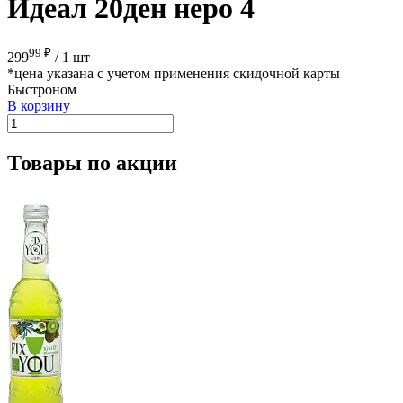
Идеал 20ден неро 4
99 ₽
299
/
1 шт
*цена указана с учетом применения скидочной карты
Быстроном
В корзину
Товары по акции