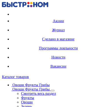
Регистрация карты
Акции
Журнал
Сделано в магазине
Программы лояльности
Новости
Вакансии
Каталог товаров
Овощи Фрукты Грибы
Овощи Фрукты Грибы
Смотреть весь раздел
Фрукты
Овощи
Зелень