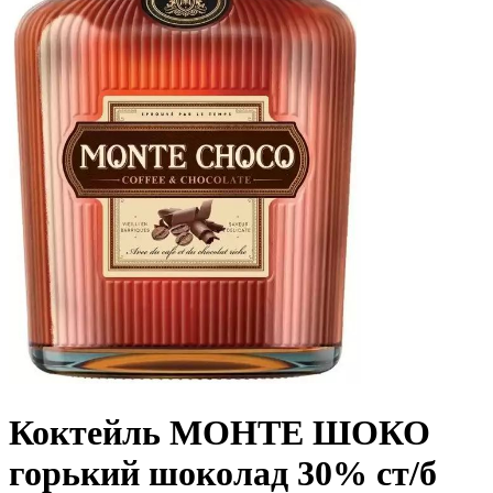
Коктейль МОНТЕ ШОКО
горький шоколад 30% ст/б