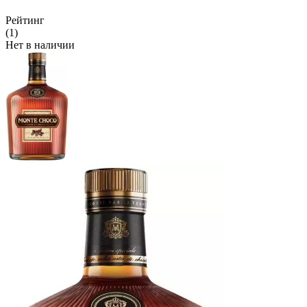
Рейтинг
(1)
Нет в наличии