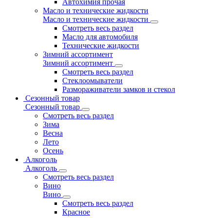
Автохимия прочая
Масло и технические жидкости
Масло и технические жидкости
Смотреть весь раздел
Масло для автомобиля
Технические жидкости
Зимний ассортимент
Зимний ассортимент
Смотреть весь раздел
Стеклоомыватели
Размораживатели замков и стекол
Сезонный товар
Сезонный товар
Смотреть весь раздел
Зима
Весна
Лето
Осень
Алкоголь
Алкоголь
Смотреть весь раздел
Вино
Вино
Смотреть весь раздел
Красное