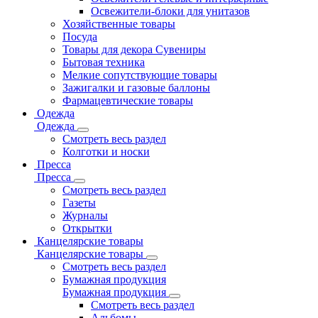
Освежители-блоки для унитазов
Хозяйственные товары
Посуда
Товары для декора Сувениры
Бытовая техника
Мелкие сопутствующие товары
Зажигалки и газовые баллоны
Фармацевтические товары
Одежда
Одежда
Смотреть весь раздел
Колготки и носки
Пресса
Пресса
Смотреть весь раздел
Газеты
Журналы
Открытки
Канцелярские товары
Канцелярские товары
Смотреть весь раздел
Бумажная продукция
Бумажная продукция
Смотреть весь раздел
Альбомы