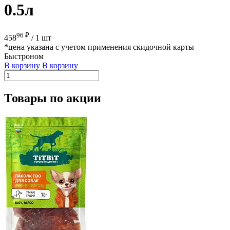
0.5л
96 ₽
458
/
1 шт
*цена указана с учетом применения скидочной карты
Быстроном
В корзину
В корзину
Товары по акции