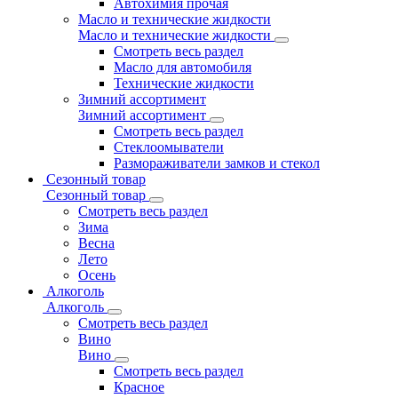
Автохимия прочая
Масло и технические жидкости
Масло и технические жидкости
Смотреть весь раздел
Масло для автомобиля
Технические жидкости
Зимний ассортимент
Зимний ассортимент
Смотреть весь раздел
Стеклоомыватели
Размораживатели замков и стекол
Сезонный товар
Сезонный товар
Смотреть весь раздел
Зима
Весна
Лето
Осень
Алкоголь
Алкоголь
Смотреть весь раздел
Вино
Вино
Смотреть весь раздел
Красное