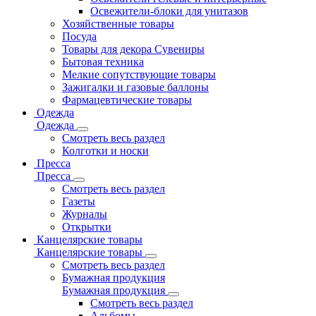
Освежители-блоки для унитазов
Хозяйственные товары
Посуда
Товары для декора Сувениры
Бытовая техника
Мелкие сопутствующие товары
Зажигалки и газовые баллоны
Фармацевтические товары
Одежда
Одежда
Смотреть весь раздел
Колготки и носки
Пресса
Пресса
Смотреть весь раздел
Газеты
Журналы
Открытки
Канцелярские товары
Канцелярские товары
Смотреть весь раздел
Бумажная продукция
Бумажная продукция
Смотреть весь раздел
Альбомы