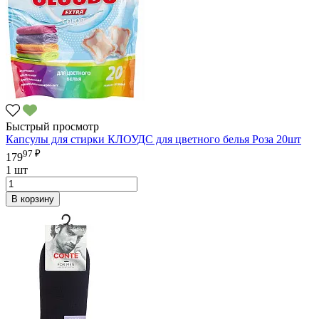
Быстрый просмотр
Капсулы для стирки КЛОУДС для цветного белья Роза 20шт
97 ₽
179
1 шт
В корзину