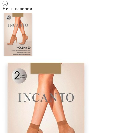
(1)
Нет в наличии