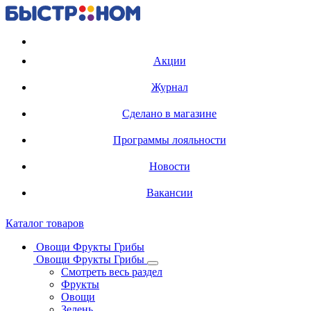
Регистрация карты
Акции
Журнал
Сделано в магазине
Программы лояльности
Новости
Вакансии
Каталог товаров
Овощи Фрукты Грибы
Овощи Фрукты Грибы
Смотреть весь раздел
Фрукты
Овощи
Зелень