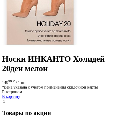
Носки ИНКАНТО Холидей
20ден мелон
99 ₽
149
/
1 шт
*цена указана с учетом применения скидочной карты
Быстроном
В корзину
Товары по акции