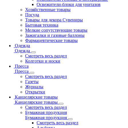
Освежители-блоки для унитазов
Хозяйственные товары
Посуда
Товары для декора Сувениры
Бытовая техника
Мелкие сопутствующие товары
Зажигалки и газовые баллоны
Фармацевтические товары
Одежда
Одежда
Смотреть весь раздел
Колготки и носки
Пресса
Пресса
Смотреть весь раздел
Газеты
Журналы
Открытки
Канцелярские товары
Канцелярские товары
Смотреть весь раздел
Бумажная продукция
Бумажная продукция
Смотреть весь раздел
Альбомы