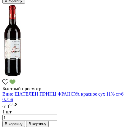
В корзину
Быстрый просмотр
Вино ШАТЕЛЕН ПРИНЦ ФРАНСУА красное сух 11% ст/б
0.75л
98 ₽
611
1 шт
В корзину
В корзину