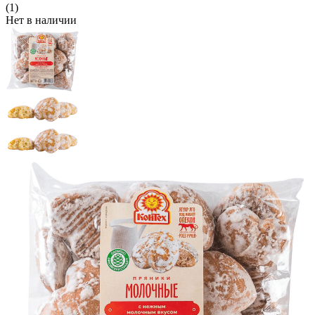
(1)
Нет в наличии