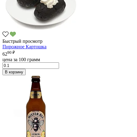
Быстрый просмотр
Пирожное Картошка
90 ₽
62
цена за 100 грамм
В корзину