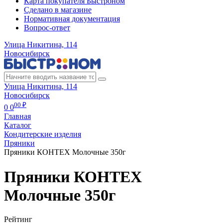
Карта покупателя Быстроном
Сделано в магазине
Нормативная документация
Вопрос-ответ
Улица Никитина, 114
Новосибирск
Улица Никитина, 114
Новосибирск
00 ₽
0
0
Главная
Каталог
Кондитерские изделия
Пряники
Пряники КОНТЕХ Молочные 350г
Пряники КОНТЕХ
Молочные 350г
Рейтинг