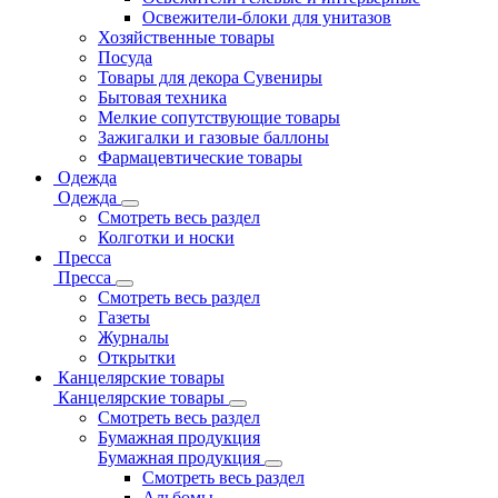
Освежители-блоки для унитазов
Хозяйственные товары
Посуда
Товары для декора Сувениры
Бытовая техника
Мелкие сопутствующие товары
Зажигалки и газовые баллоны
Фармацевтические товары
Одежда
Одежда
Смотреть весь раздел
Колготки и носки
Пресса
Пресса
Смотреть весь раздел
Газеты
Журналы
Открытки
Канцелярские товары
Канцелярские товары
Смотреть весь раздел
Бумажная продукция
Бумажная продукция
Смотреть весь раздел
Альбомы