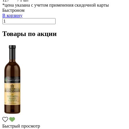
*цена указана с учетом применения скидочной карты
Быстроном
В корзину
Товары по акции
Быстрый просмотр