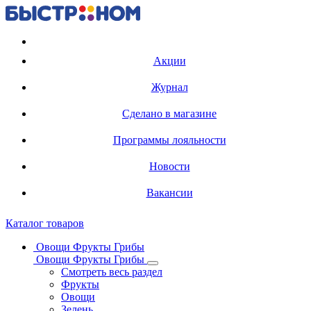
Регистрация карты
Акции
Журнал
Сделано в магазине
Программы лояльности
Новости
Вакансии
Каталог товаров
Овощи Фрукты Грибы
Овощи Фрукты Грибы
Смотреть весь раздел
Фрукты
Овощи
Зелень