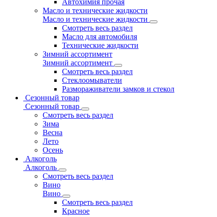
Автохимия прочая
Масло и технические жидкости
Масло и технические жидкости
Смотреть весь раздел
Масло для автомобиля
Технические жидкости
Зимний ассортимент
Зимний ассортимент
Смотреть весь раздел
Стеклоомыватели
Размораживатели замков и стекол
Сезонный товар
Сезонный товар
Смотреть весь раздел
Зима
Весна
Лето
Осень
Алкоголь
Алкоголь
Смотреть весь раздел
Вино
Вино
Смотреть весь раздел
Красное