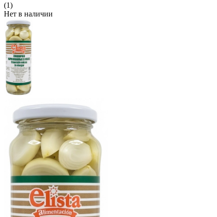
(1)
Нет в наличии