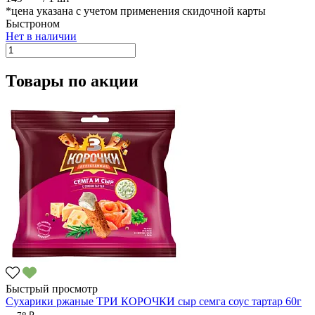
*цена указана с учетом применения скидочной карты
Быстроном
Нет в наличии
Товары по акции
Быстрый просмотр
Сухарики ржаные ТРИ КОРОЧКИ сыр семга соус тартар 60г
78 ₽