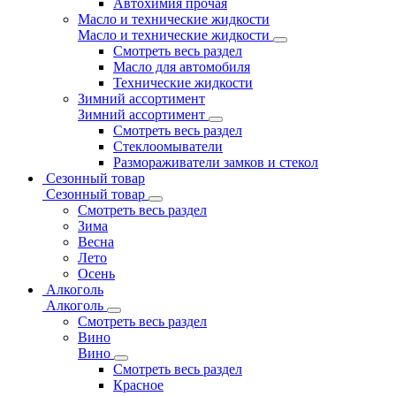
Автохимия прочая
Масло и технические жидкости
Масло и технические жидкости
Смотреть весь раздел
Масло для автомобиля
Технические жидкости
Зимний ассортимент
Зимний ассортимент
Смотреть весь раздел
Стеклоомыватели
Размораживатели замков и стекол
Сезонный товар
Сезонный товар
Смотреть весь раздел
Зима
Весна
Лето
Осень
Алкоголь
Алкоголь
Смотреть весь раздел
Вино
Вино
Смотреть весь раздел
Красное