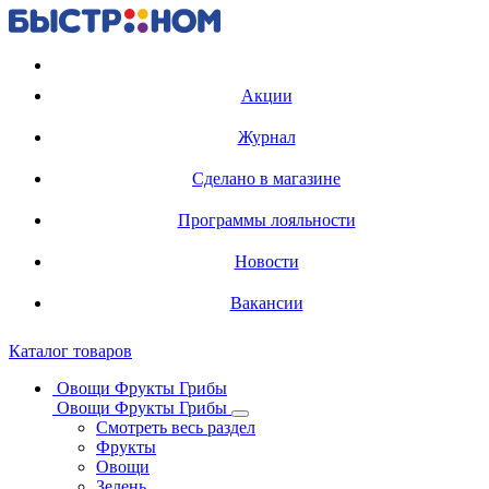
Регистрация карты
Акции
Журнал
Сделано в магазине
Программы лояльности
Новости
Вакансии
Каталог товаров
Овощи Фрукты Грибы
Овощи Фрукты Грибы
Смотреть весь раздел
Фрукты
Овощи
Зелень