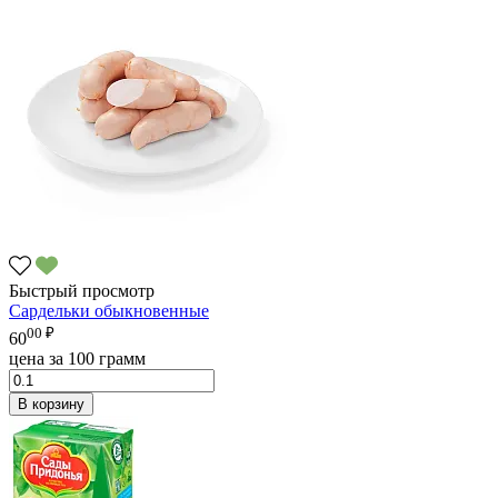
Быстрый просмотр
Сардельки обыкновенные
00 ₽
60
цена за 100 грамм
В корзину