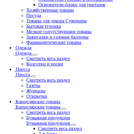
Освежители-блоки для унитазов
Хозяйственные товары
Посуда
Товары для декора Сувениры
Бытовая техника
Мелкие сопутствующие товары
Зажигалки и газовые баллоны
Фармацевтические товары
Одежда
Одежда
Смотреть весь раздел
Колготки и носки
Пресса
Пресса
Смотреть весь раздел
Газеты
Журналы
Открытки
Канцелярские товары
Канцелярские товары
Смотреть весь раздел
Бумажная продукция
Бумажная продукция
Смотреть весь раздел
Альбомы