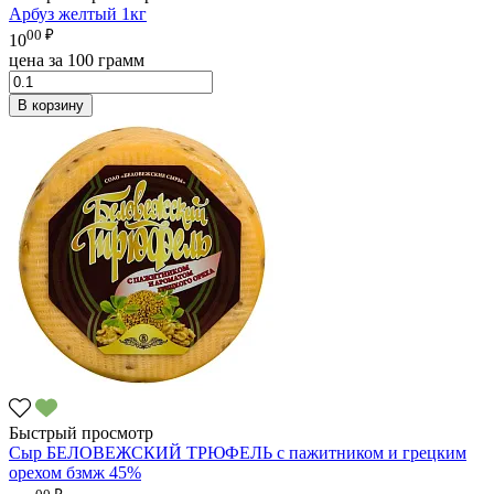
Арбуз желтый 1кг
00 ₽
10
цена за 100 грамм
В корзину
Быстрый просмотр
Сыр БЕЛОВЕЖСКИЙ ТРЮФЕЛЬ с пажитником и грецким
орехом бзмж 45%
00 ₽