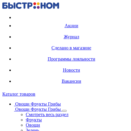
Регистрация карты
Акции
Журнал
Сделано в магазине
Программы лояльности
Новости
Вакансии
Каталог товаров
Овощи Фрукты Грибы
Овощи Фрукты Грибы
Смотреть весь раздел
Фрукты
Овощи
Зелень