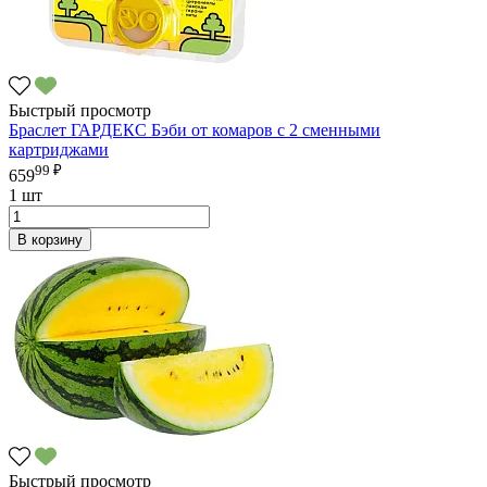
Быстрый просмотр
Браслет ГАРДЕКС Бэби от комаров с 2 сменными
картриджами
99 ₽
659
1 шт
В корзину
Быстрый просмотр