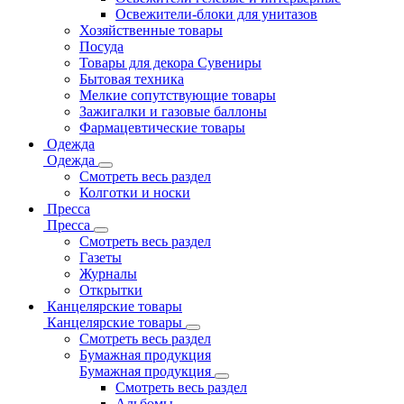
Освежители-блоки для унитазов
Хозяйственные товары
Посуда
Товары для декора Сувениры
Бытовая техника
Мелкие сопутствующие товары
Зажигалки и газовые баллоны
Фармацевтические товары
Одежда
Одежда
Смотреть весь раздел
Колготки и носки
Пресса
Пресса
Смотреть весь раздел
Газеты
Журналы
Открытки
Канцелярские товары
Канцелярские товары
Смотреть весь раздел
Бумажная продукция
Бумажная продукция
Смотреть весь раздел
Альбомы