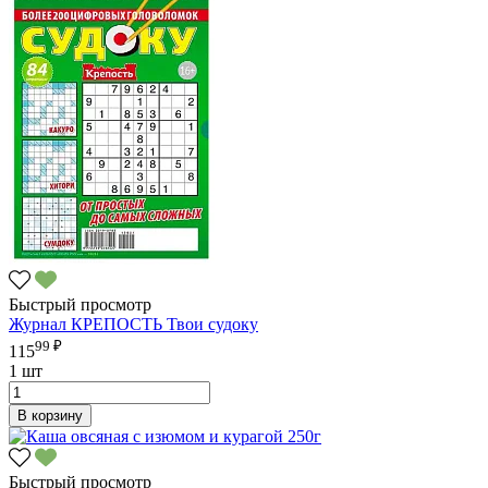
Быстрый просмотр
Журнал КРЕПОСТЬ Твои судоку
99 ₽
115
1 шт
В корзину
Быстрый просмотр