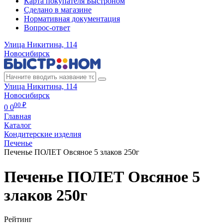
Карта покупателя Быстроном
Сделано в магазине
Нормативная документация
Вопрос-ответ
Улица Никитина, 114
Новосибирск
Улица Никитина, 114
Новосибирск
00 ₽
0
0
Главная
Каталог
Кондитерские изделия
Печенье
Печенье ПОЛЕТ Овсяное 5 злаков 250г
Печенье ПОЛЕТ Овсяное 5
злаков 250г
Рейтинг