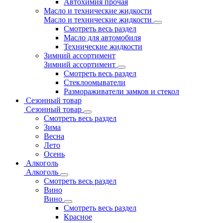
Автохимия прочая
Масло и технические жидкости
Масло и технические жидкости
Смотреть весь раздел
Масло для автомобиля
Технические жидкости
Зимний ассортимент
Зимний ассортимент
Смотреть весь раздел
Стеклоомыватели
Размораживатели замков и стекол
Сезонный товар
Сезонный товар
Смотреть весь раздел
Зима
Весна
Лето
Осень
Алкоголь
Алкоголь
Смотреть весь раздел
Вино
Вино
Смотреть весь раздел
Красное