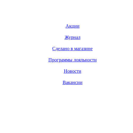
Акции
Журнал
Сделано в магазине
Программы лояльности
Новости
Вакансии