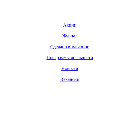
Акции
Журнал
Сделано в магазине
Программы лояльности
Новости
Вакансии