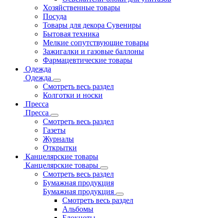
Хозяйственные товары
Посуда
Товары для декора Сувениры
Бытовая техника
Мелкие сопутствующие товары
Зажигалки и газовые баллоны
Фармацевтические товары
Одежда
Одежда
Смотреть весь раздел
Колготки и носки
Пресса
Пресса
Смотреть весь раздел
Газеты
Журналы
Открытки
Канцелярские товары
Канцелярские товары
Смотреть весь раздел
Бумажная продукция
Бумажная продукция
Смотреть весь раздел
Альбомы
Блокноты