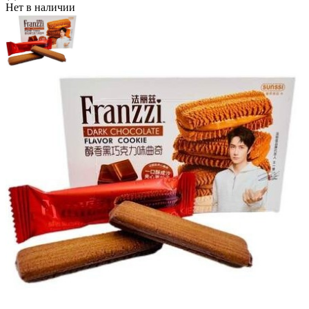
Нет в наличии