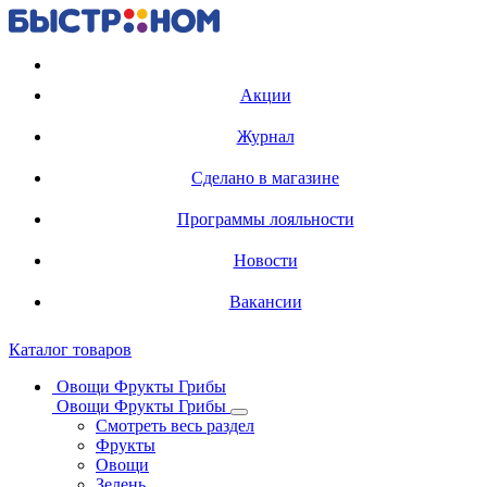
Регистрация карты
Акции
Журнал
Сделано в магазине
Программы лояльности
Новости
Вакансии
Каталог товаров
Овощи Фрукты Грибы
Овощи Фрукты Грибы
Смотреть весь раздел
Фрукты
Овощи
Зелень