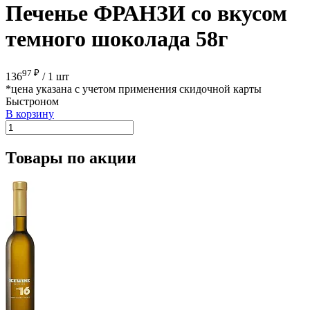
Печенье ФРАНЗИ со вкусом
темного шоколада 58г
97 ₽
136
/
1 шт
*цена указана с учетом применения скидочной карты
Быстроном
В корзину
Товары по акции