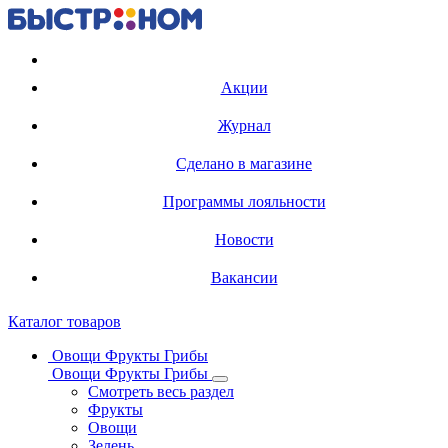
Регистрация карты
Акции
Журнал
Сделано в магазине
Программы лояльности
Новости
Вакансии
Каталог товаров
Овощи Фрукты Грибы
Овощи Фрукты Грибы
Смотреть весь раздел
Фрукты
Овощи
Зелень