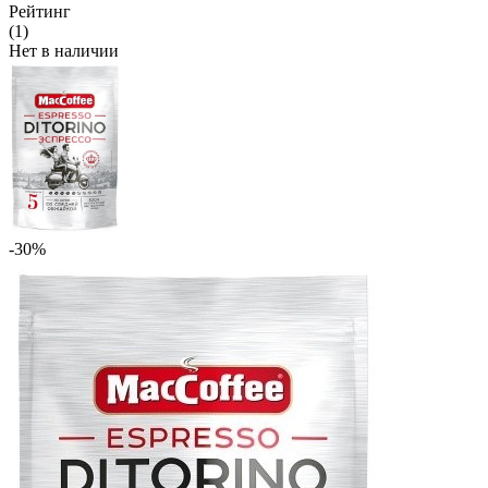
Рейтинг
(1)
Нет в наличии
-30%