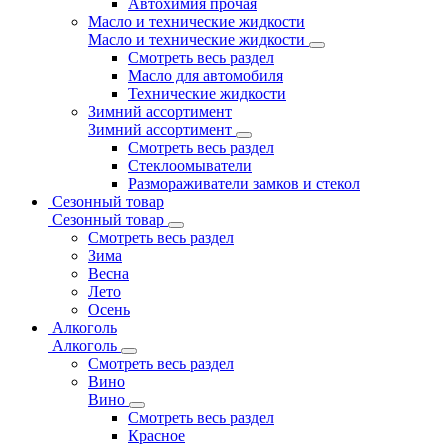
Автохимия прочая
Масло и технические жидкости
Масло и технические жидкости
Смотреть весь раздел
Масло для автомобиля
Технические жидкости
Зимний ассортимент
Зимний ассортимент
Смотреть весь раздел
Стеклоомыватели
Размораживатели замков и стекол
Сезонный товар
Сезонный товар
Смотреть весь раздел
Зима
Весна
Лето
Осень
Алкоголь
Алкоголь
Смотреть весь раздел
Вино
Вино
Смотреть весь раздел
Красное