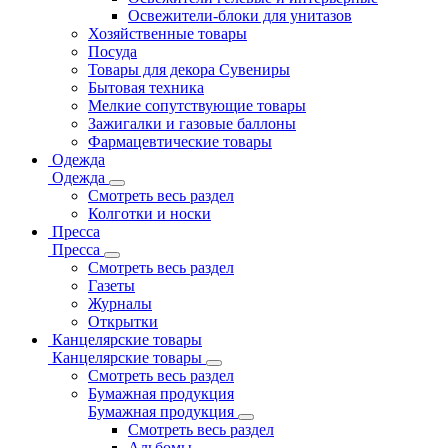
Освежители-блоки для унитазов
Хозяйственные товары
Посуда
Товары для декора Сувениры
Бытовая техника
Мелкие сопутствующие товары
Зажигалки и газовые баллоны
Фармацевтические товары
Одежда
Одежда
Смотреть весь раздел
Колготки и носки
Пресса
Пресса
Смотреть весь раздел
Газеты
Журналы
Открытки
Канцелярские товары
Канцелярские товары
Смотреть весь раздел
Бумажная продукция
Бумажная продукция
Смотреть весь раздел
Альбомы