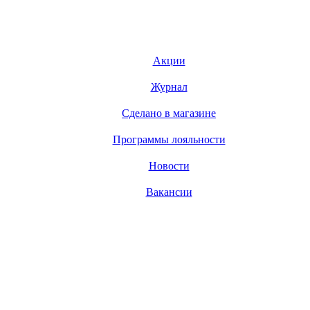
Акции
Журнал
Сделано в магазине
Программы лояльности
Новости
Вакансии