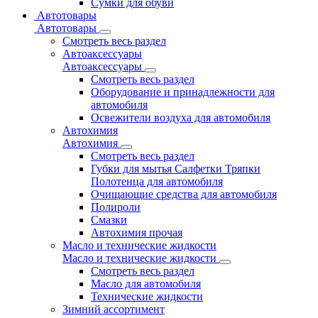
Сумки для обуви
Автотовары
Автотовары
Смотреть весь раздел
Автоаксессуары
Автоаксессуары
Смотреть весь раздел
Оборудование и принадлежности для
автомобиля
Освежители воздуха для автомобиля
Автохимия
Автохимия
Смотреть весь раздел
Губки для мытья Салфетки Тряпки
Полотенца для автомобиля
Очищающие средства для автомобиля
Полироли
Смазки
Автохимия прочая
Масло и технические жидкости
Масло и технические жидкости
Смотреть весь раздел
Масло для автомобиля
Технические жидкости
Зимний ассортимент