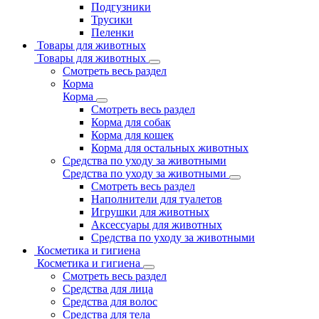
Подгузники
Трусики
Пеленки
Товары для животных
Товары для животных
Смотреть весь раздел
Корма
Корма
Смотреть весь раздел
Корма для собак
Корма для кошек
Корма для остальных животных
Средства по уходу за животными
Средства по уходу за животными
Смотреть весь раздел
Наполнители для туалетов
Игрушки для животных
Аксессуары для животных
Средства по уходу за животными
Косметика и гигиена
Косметика и гигиена
Смотреть весь раздел
Средства для лица
Средства для волос
Средства для тела