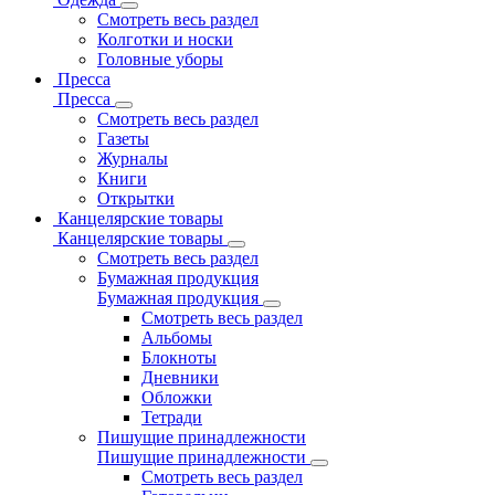
Смотреть весь раздел
Колготки и носки
Головные уборы
Пресса
Пресса
Смотреть весь раздел
Газеты
Журналы
Книги
Открытки
Канцелярские товары
Канцелярские товары
Смотреть весь раздел
Бумажная продукция
Бумажная продукция
Смотреть весь раздел
Альбомы
Блокноты
Дневники
Обложки
Тетради
Пишущие принадлежности
Пишущие принадлежности
Смотреть весь раздел