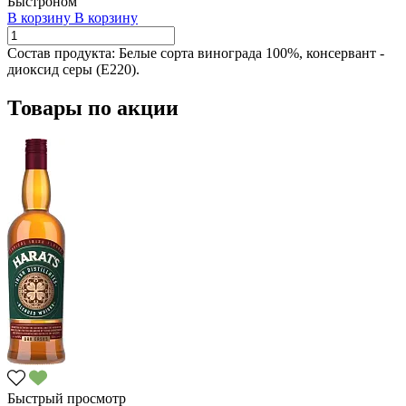
Быстроном
В корзину
В корзину
Состав продукта:
Белые сорта винограда 100%, консервант -
диоксид серы (Е220).
Товары по акции
Быстрый просмотр