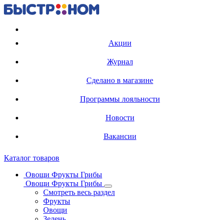
Регистрация карты
Акции
Журнал
Сделано в магазине
Программы лояльности
Новости
Вакансии
Каталог товаров
Овощи Фрукты Грибы
Овощи Фрукты Грибы
Смотреть весь раздел
Фрукты
Овощи
Зелень