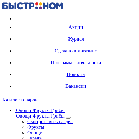
Регистрация карты
Акции
Журнал
Сделано в магазине
Программы лояльности
Новости
Вакансии
Каталог товаров
Овощи Фрукты Грибы
Овощи Фрукты Грибы
Смотреть весь раздел
Фрукты
Овощи
Зелень