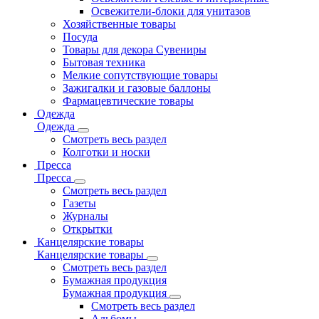
Освежители-блоки для унитазов
Хозяйственные товары
Посуда
Товары для декора Сувениры
Бытовая техника
Мелкие сопутствующие товары
Зажигалки и газовые баллоны
Фармацевтические товары
Одежда
Одежда
Смотреть весь раздел
Колготки и носки
Пресса
Пресса
Смотреть весь раздел
Газеты
Журналы
Открытки
Канцелярские товары
Канцелярские товары
Смотреть весь раздел
Бумажная продукция
Бумажная продукция
Смотреть весь раздел
Альбомы