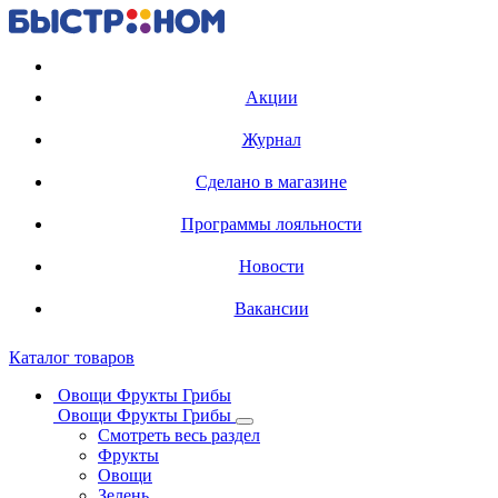
Регистрация карты
Акции
Журнал
Сделано в магазине
Программы лояльности
Новости
Вакансии
Каталог товаров
Овощи Фрукты Грибы
Овощи Фрукты Грибы
Смотреть весь раздел
Фрукты
Овощи
Зелень