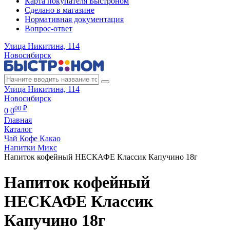
Карта покупателя Быстроном
Сделано в магазине
Нормативная документация
Вопрос-ответ
Улица Никитина, 114
Новосибирск
Улица Никитина, 114
Новосибирск
00 ₽
0
0
Главная
Каталог
Чай Кофе Какао
Напитки Микс
Напиток кофейный НЕСКАФЕ Классик Капучино 18г
Напиток кофейный
НЕСКАФЕ Классик
Капучино 18г