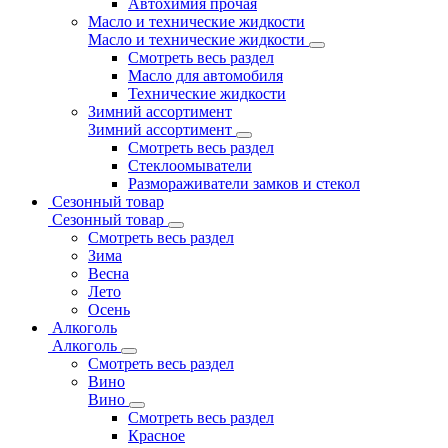
Автохимия прочая
Масло и технические жидкости
Масло и технические жидкости
Смотреть весь раздел
Масло для автомобиля
Технические жидкости
Зимний ассортимент
Зимний ассортимент
Смотреть весь раздел
Стеклоомыватели
Размораживатели замков и стекол
Сезонный товар
Сезонный товар
Смотреть весь раздел
Зима
Весна
Лето
Осень
Алкоголь
Алкоголь
Смотреть весь раздел
Вино
Вино
Смотреть весь раздел
Красное