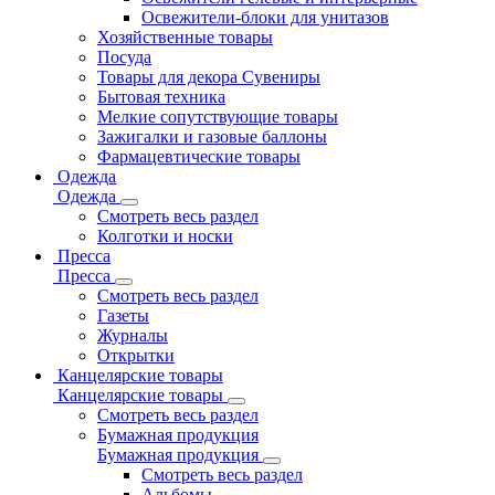
Освежители-блоки для унитазов
Хозяйственные товары
Посуда
Товары для декора Сувениры
Бытовая техника
Мелкие сопутствующие товары
Зажигалки и газовые баллоны
Фармацевтические товары
Одежда
Одежда
Смотреть весь раздел
Колготки и носки
Пресса
Пресса
Смотреть весь раздел
Газеты
Журналы
Открытки
Канцелярские товары
Канцелярские товары
Смотреть весь раздел
Бумажная продукция
Бумажная продукция
Смотреть весь раздел
Альбомы