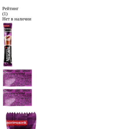
Рейтинг
(1)
Нет в наличии