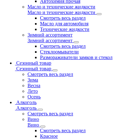
Автохимия прочая
Масло и технические жидкости
Масло и технические жидкости
Смотреть весь раздел
Масло для автомобиля
Технические жидкости
Зимний ассортимент
Зимний ассортимент
Смотреть весь раздел
Стеклоомыватели
Размораживатели замков и стекол
Сезонный товар
Сезонный товар
Смотреть весь раздел
Зима
Весна
Лето
Осень
Алкоголь
Алкоголь
Смотреть весь раздел
Вино
Вино
Смотреть весь раздел
Красное