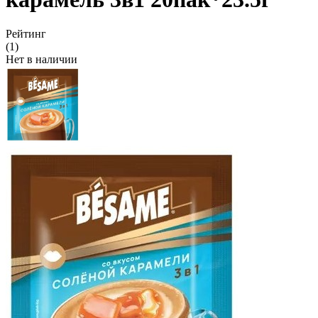
Рейтинг
(1)
Нет в наличии