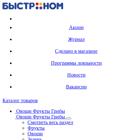
Регистрация карты
Акции
Журнал
Сделано в магазине
Программы лояльности
Новости
Вакансии
Каталог товаров
Овощи Фрукты Грибы
Овощи Фрукты Грибы
Смотреть весь раздел
Фрукты
Овощи
Зелень