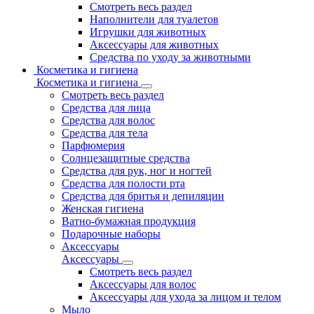
Смотреть весь раздел
Наполнители для туалетов
Игрушки для животных
Аксессуары для животных
Средства по уходу за животными
Косметика и гигиена
Косметика и гигиена
Смотреть весь раздел
Средства для лица
Средства для волос
Средства для тела
Парфюмерия
Солнцезащитные средства
Средства для рук, ног и ногтей
Средства для полости рта
Средства для бритья и депиляции
Женская гигиена
Ватно-бумажная продукция
Подарочные наборы
Аксессуары
Аксессуары
Смотреть весь раздел
Аксессуары для волос
Аксессуары для ухода за лицом и телом
Мыло