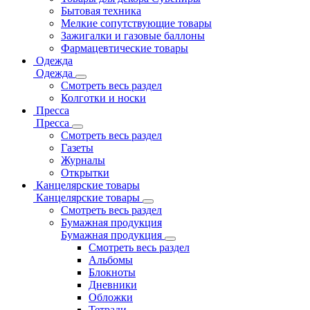
Бытовая техника
Мелкие сопутствующие товары
Зажигалки и газовые баллоны
Фармацевтические товары
Одежда
Одежда
Смотреть весь раздел
Колготки и носки
Пресса
Пресса
Смотреть весь раздел
Газеты
Журналы
Открытки
Канцелярские товары
Канцелярские товары
Смотреть весь раздел
Бумажная продукция
Бумажная продукция
Смотреть весь раздел
Альбомы
Блокноты
Дневники
Обложки
Тетради