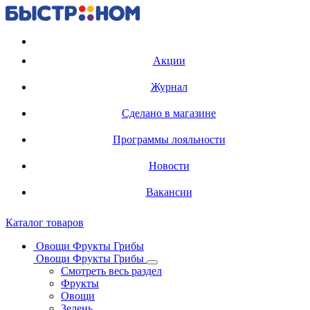
Регистрация карты
Акции
Журнал
Сделано в магазине
Программы лояльности
Новости
Вакансии
Каталог товаров
Овощи Фрукты Грибы
Овощи Фрукты Грибы
Смотреть весь раздел
Фрукты
Овощи
Зелень