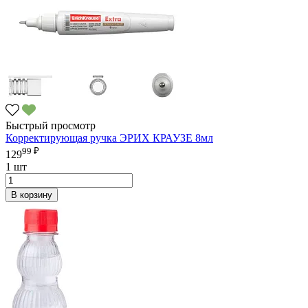
Быстрый просмотр
Корректирующая ручка ЭРИХ КРАУЗЕ 8мл
99 ₽
129
1 шт
В корзину