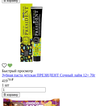
В корзину
Быстрый просмотр
Зубная паста детская ПРЕЗИДЕНТ Сочный лайм 12+ 70г
78 ₽
419
1 шт
В корзину