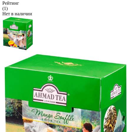
Рейтинг
(1)
Нет в наличии