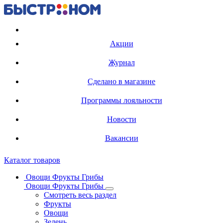
Регистрация карты
Акции
Журнал
Сделано в магазине
Программы лояльности
Новости
Вакансии
Каталог товаров
Овощи Фрукты Грибы
Овощи Фрукты Грибы
Смотреть весь раздел
Фрукты
Овощи
Зелень