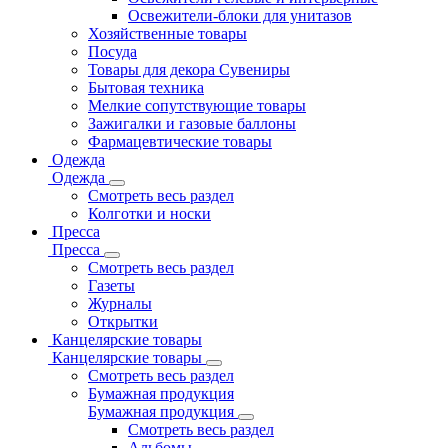
Освежители-блоки для унитазов
Хозяйственные товары
Посуда
Товары для декора Сувениры
Бытовая техника
Мелкие сопутствующие товары
Зажигалки и газовые баллоны
Фармацевтические товары
Одежда
Одежда
Смотреть весь раздел
Колготки и носки
Пресса
Пресса
Смотреть весь раздел
Газеты
Журналы
Открытки
Канцелярские товары
Канцелярские товары
Смотреть весь раздел
Бумажная продукция
Бумажная продукция
Смотреть весь раздел
Альбомы