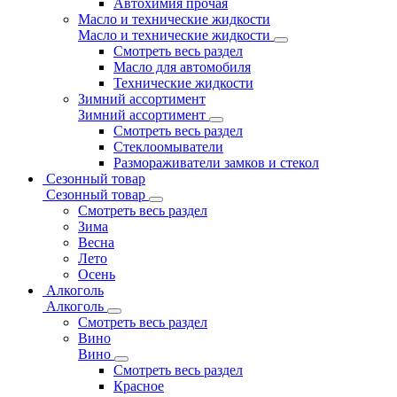
Автохимия прочая
Масло и технические жидкости
Масло и технические жидкости
Смотреть весь раздел
Масло для автомобиля
Технические жидкости
Зимний ассортимент
Зимний ассортимент
Смотреть весь раздел
Стеклоомыватели
Размораживатели замков и стекол
Сезонный товар
Сезонный товар
Смотреть весь раздел
Зима
Весна
Лето
Осень
Алкоголь
Алкоголь
Смотреть весь раздел
Вино
Вино
Смотреть весь раздел
Красное