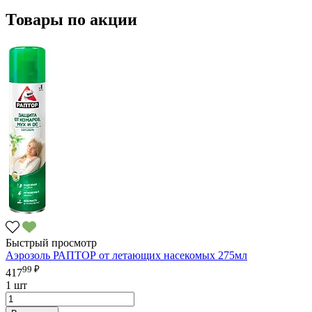
Товары по акции
Быстрый просмотр
Аэрозоль РАПТОР от летающих насекомых 275мл
99 ₽
417
1 шт