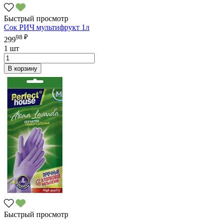
Быстрый просмотр
Сок РИЧ мультифрукт 1л
98 ₽
299
1 шт
В корзину
Быстрый просмотр