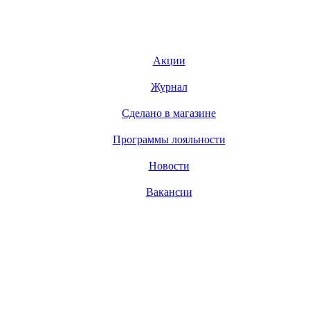
Акции
Журнал
Сделано в магазине
Программы лояльности
Новости
Вакансии