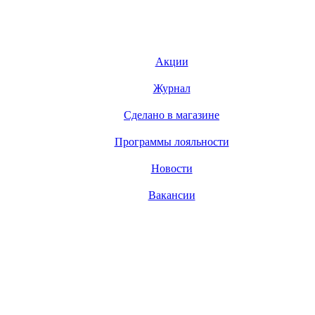
Акции
Журнал
Сделано в магазине
Программы лояльности
Новости
Вакансии