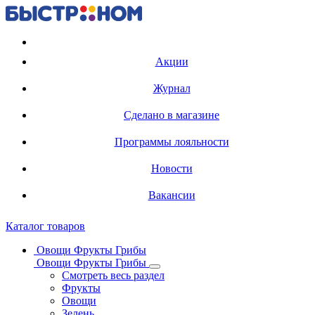
Регистрация карты
Акции
Журнал
Сделано в магазине
Программы лояльности
Новости
Вакансии
Каталог товаров
Овощи Фрукты Грибы
Овощи Фрукты Грибы
Смотреть весь раздел
Фрукты
Овощи
Зелень