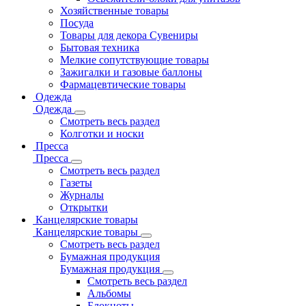
Хозяйственные товары
Посуда
Товары для декора Сувениры
Бытовая техника
Мелкие сопутствующие товары
Зажигалки и газовые баллоны
Фармацевтические товары
Одежда
Одежда
Смотреть весь раздел
Колготки и носки
Пресса
Пресса
Смотреть весь раздел
Газеты
Журналы
Открытки
Канцелярские товары
Канцелярские товары
Смотреть весь раздел
Бумажная продукция
Бумажная продукция
Смотреть весь раздел
Альбомы
Блокноты