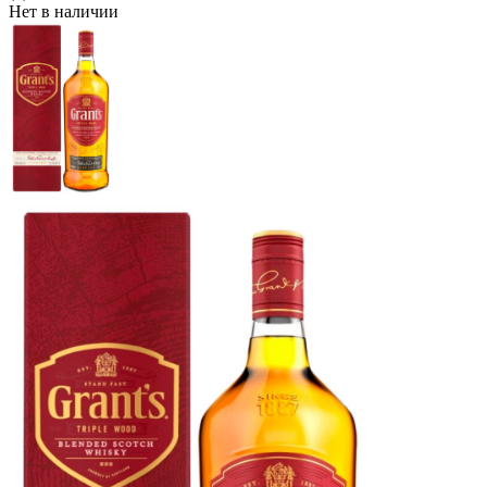
Нет в наличии