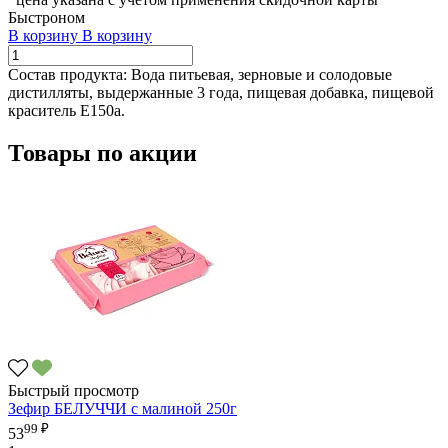
Быстроном
В корзину
В корзину
Состав продукта:
Вода питьевая, зерновые и солодовые
дистилляты, выдержанные 3 года, пищевая добавка, пищевой
краситель Е150а.
Товары по акции
Быстрый просмотр
Зефир БЕЛУЧЧИ с малиной 250г
99 ₽
53