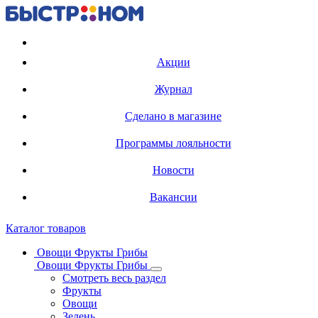
Регистрация карты
Акции
Журнал
Сделано в магазине
Программы лояльности
Новости
Вакансии
Каталог товаров
Овощи Фрукты Грибы
Овощи Фрукты Грибы
Смотреть весь раздел
Фрукты
Овощи
Зелень