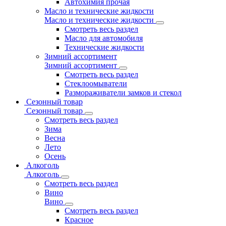
Автохимия прочая
Масло и технические жидкости
Масло и технические жидкости
Смотреть весь раздел
Масло для автомобиля
Технические жидкости
Зимний ассортимент
Зимний ассортимент
Смотреть весь раздел
Стеклоомыватели
Размораживатели замков и стекол
Сезонный товар
Сезонный товар
Смотреть весь раздел
Зима
Весна
Лето
Осень
Алкоголь
Алкоголь
Смотреть весь раздел
Вино
Вино
Смотреть весь раздел
Красное