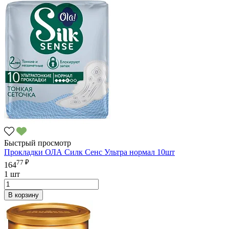
Быстрый просмотр
Прокладки ОЛА Силк Сенс Ультра нормал 10шт
77 ₽
164
1 шт
В корзину