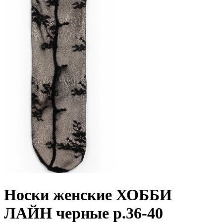
Носки женские ХОББИ
ЛАЙН черные р.36-40