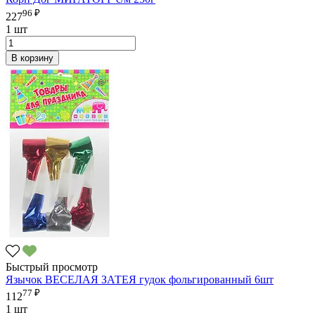
96 ₽
227
1 шт
В корзину
Быстрый просмотр
Язычок ВЕСЕЛАЯ ЗАТЕЯ гудок фольгированный 6шт
77 ₽
112
1 шт