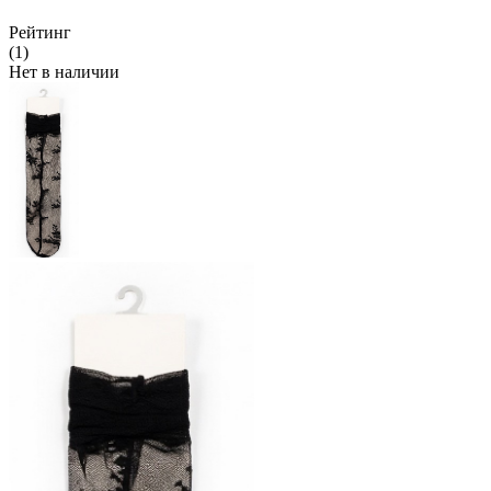
Рейтинг
(1)
Нет в наличии