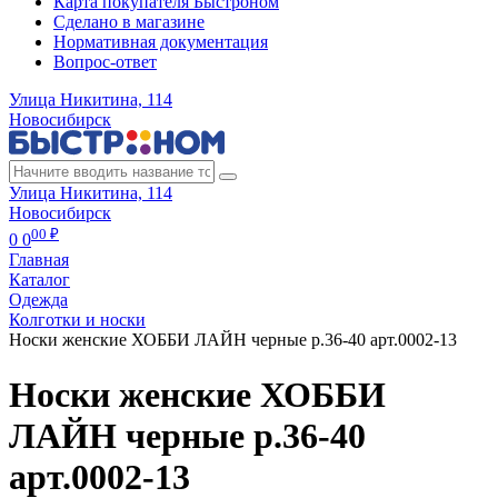
Карта покупателя Быстроном
Сделано в магазине
Нормативная документация
Вопрос-ответ
Улица Никитина, 114
Новосибирск
Улица Никитина, 114
Новосибирск
00 ₽
0
0
Главная
Каталог
Одежда
Колготки и носки
Носки женские ХОББИ ЛАЙН черные р.36-40 арт.0002-13
Носки женские ХОББИ
ЛАЙН черные р.36-40
арт.0002-13