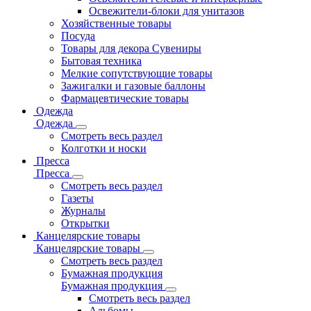
Освежители-блоки для унитазов
Хозяйственные товары
Посуда
Товары для декора Сувениры
Бытовая техника
Мелкие сопутствующие товары
Зажигалки и газовые баллоны
Фармацевтические товары
Одежда
Одежда
Смотреть весь раздел
Колготки и носки
Пресса
Пресса
Смотреть весь раздел
Газеты
Журналы
Открытки
Канцелярские товары
Канцелярские товары
Смотреть весь раздел
Бумажная продукция
Бумажная продукция
Смотреть весь раздел
Альбомы