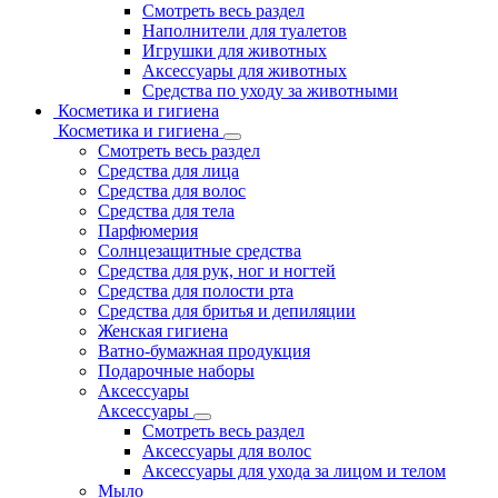
Смотреть весь раздел
Наполнители для туалетов
Игрушки для животных
Аксессуары для животных
Средства по уходу за животными
Косметика и гигиена
Косметика и гигиена
Смотреть весь раздел
Средства для лица
Средства для волос
Средства для тела
Парфюмерия
Солнцезащитные средства
Средства для рук, ног и ногтей
Средства для полости рта
Средства для бритья и депиляции
Женская гигиена
Ватно-бумажная продукция
Подарочные наборы
Аксессуары
Аксессуары
Смотреть весь раздел
Аксессуары для волос
Аксессуары для ухода за лицом и телом
Мыло