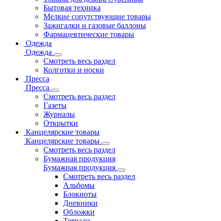
Бытовая техника
Мелкие сопутствующие товары
Зажигалки и газовые баллоны
Фармацевтические товары
Одежда
Одежда
Смотреть весь раздел
Колготки и носки
Пресса
Пресса
Смотреть весь раздел
Газеты
Журналы
Открытки
Канцелярские товары
Канцелярские товары
Смотреть весь раздел
Бумажная продукция
Бумажная продукция
Смотреть весь раздел
Альбомы
Блокноты
Дневники
Обложки
Тетради