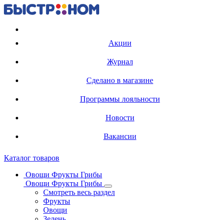
Регистрация карты
Акции
Журнал
Сделано в магазине
Программы лояльности
Новости
Вакансии
Каталог товаров
Овощи Фрукты Грибы
Овощи Фрукты Грибы
Смотреть весь раздел
Фрукты
Овощи
Зелень