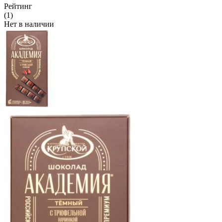
Рейтинг
(1)
Нет в наличии