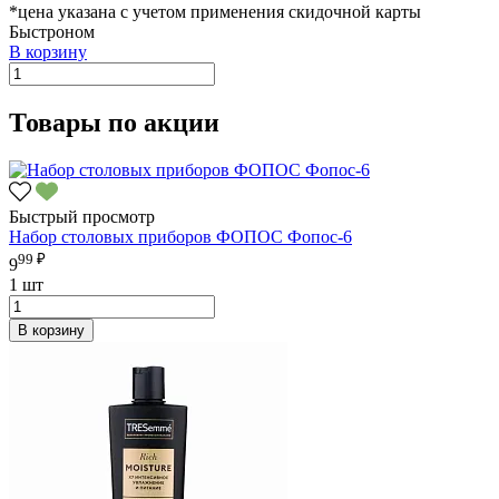
*цена указана с учетом применения скидочной карты
Быстроном
В корзину
Товары по акции
Быстрый просмотр
Набор столовых приборов ФОПОС Фопос-6
99 ₽
9
1 шт
В корзину