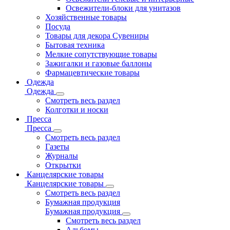
Освежители-блоки для унитазов
Хозяйственные товары
Посуда
Товары для декора Сувениры
Бытовая техника
Мелкие сопутствующие товары
Зажигалки и газовые баллоны
Фармацевтические товары
Одежда
Одежда
Смотреть весь раздел
Колготки и носки
Пресса
Пресса
Смотреть весь раздел
Газеты
Журналы
Открытки
Канцелярские товары
Канцелярские товары
Смотреть весь раздел
Бумажная продукция
Бумажная продукция
Смотреть весь раздел
Альбомы