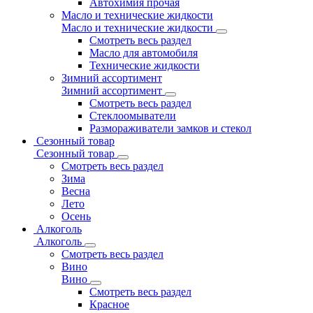
Автохимия прочая
Масло и технические жидкости
Масло и технические жидкости
Смотреть весь раздел
Масло для автомобиля
Технические жидкости
Зимний ассортимент
Зимний ассортимент
Смотреть весь раздел
Стеклоомыватели
Размораживатели замков и стекол
Сезонный товар
Сезонный товар
Смотреть весь раздел
Зима
Весна
Лето
Осень
Алкоголь
Алкоголь
Смотреть весь раздел
Вино
Вино
Смотреть весь раздел
Красное