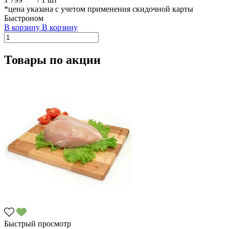
*цена указана с учетом применения скидочной карты
Быстроном
В корзину
В корзину
Товары по акции
Быстрый просмотр