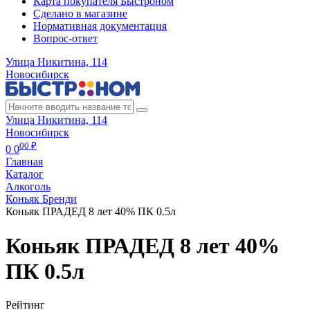
Карта покупателя Быстроном
Сделано в магазине
Нормативная документация
Вопрос-ответ
Улица Никитина, 114
Новосибирск
Улица Никитина, 114
Новосибирск
00 ₽
0
0
Главная
Каталог
Алкоголь
Коньяк Бренди
Коньяк ПРАДЕД 8 лет 40% ПК 0.5л
Коньяк ПРАДЕД 8 лет 40%
ПК 0.5л
Рейтинг