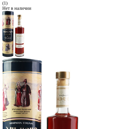
(1)
Нет в наличии