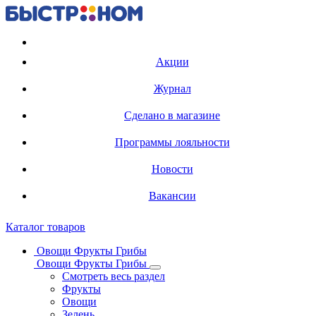
Регистрация карты
Акции
Журнал
Сделано в магазине
Программы лояльности
Новости
Вакансии
Каталог товаров
Овощи Фрукты Грибы
Овощи Фрукты Грибы
Смотреть весь раздел
Фрукты
Овощи
Зелень