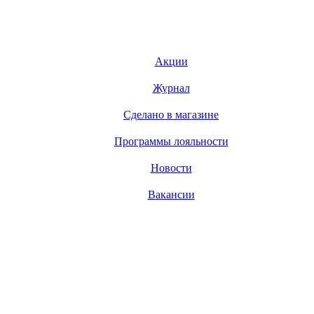
Акции
Журнал
Сделано в магазине
Программы лояльности
Новости
Вакансии