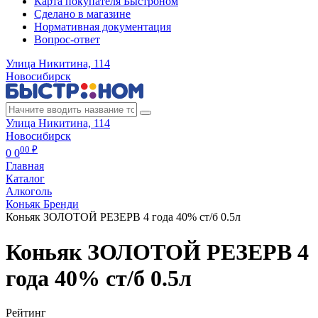
Карта покупателя Быстроном
Сделано в магазине
Нормативная документация
Вопрос-ответ
Улица Никитина, 114
Новосибирск
Улица Никитина, 114
Новосибирск
00 ₽
0
0
Главная
Каталог
Алкоголь
Коньяк Бренди
Коньяк ЗОЛОТОЙ РЕЗЕРВ 4 года 40% ст/б 0.5л
Коньяк ЗОЛОТОЙ РЕЗЕРВ 4
года 40% ст/б 0.5л
Рейтинг