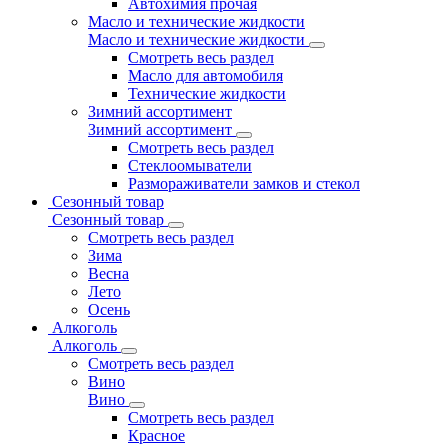
Автохимия прочая
Масло и технические жидкости
Масло и технические жидкости
Смотреть весь раздел
Масло для автомобиля
Технические жидкости
Зимний ассортимент
Зимний ассортимент
Смотреть весь раздел
Стеклоомыватели
Размораживатели замков и стекол
Сезонный товар
Сезонный товар
Смотреть весь раздел
Зима
Весна
Лето
Осень
Алкоголь
Алкоголь
Смотреть весь раздел
Вино
Вино
Смотреть весь раздел
Красное