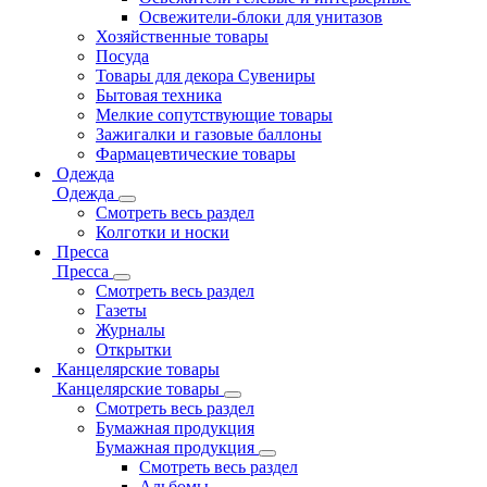
Освежители-блоки для унитазов
Хозяйственные товары
Посуда
Товары для декора Сувениры
Бытовая техника
Мелкие сопутствующие товары
Зажигалки и газовые баллоны
Фармацевтические товары
Одежда
Одежда
Смотреть весь раздел
Колготки и носки
Пресса
Пресса
Смотреть весь раздел
Газеты
Журналы
Открытки
Канцелярские товары
Канцелярские товары
Смотреть весь раздел
Бумажная продукция
Бумажная продукция
Смотреть весь раздел
Альбомы