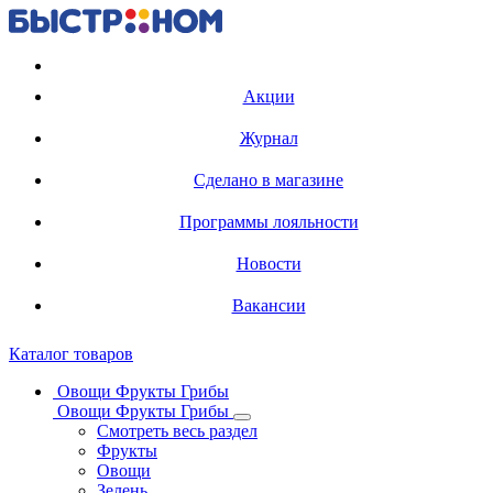
Регистрация карты
Акции
Журнал
Сделано в магазине
Программы лояльности
Новости
Вакансии
Каталог товаров
Овощи Фрукты Грибы
Овощи Фрукты Грибы
Смотреть весь раздел
Фрукты
Овощи
Зелень