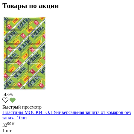
Товары по акции
-43%
Быстрый просмотр
Пластины МОСКИТОЛ Универсальная защита от комаров без
запаха 10шт
90 ₽
32
1 шт