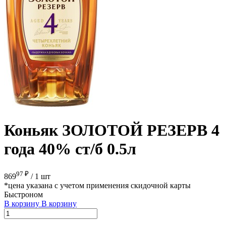
Коньяк ЗОЛОТОЙ РЕЗЕРВ 4
года 40% ст/б 0.5л
97 ₽
869
/
1 шт
*цена указана с учетом применения скидочной карты
Быстроном
В корзину
В корзину