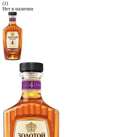
(1)
Нет в наличии