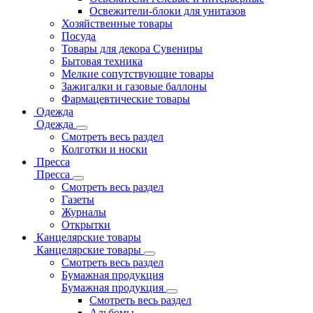
Освежители-блоки для унитазов
Хозяйственные товары
Посуда
Товары для декора Сувениры
Бытовая техника
Мелкие сопутствующие товары
Зажигалки и газовые баллоны
Фармацевтические товары
Одежда
Одежда
Смотреть весь раздел
Колготки и носки
Пресса
Пресса
Смотреть весь раздел
Газеты
Журналы
Открытки
Канцелярские товары
Канцелярские товары
Смотреть весь раздел
Бумажная продукция
Бумажная продукция
Смотреть весь раздел
Альбомы