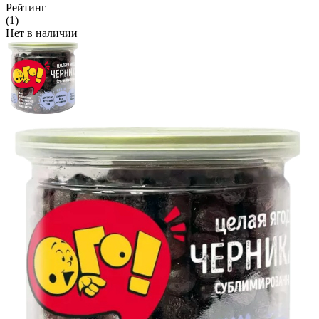
Рейтинг
(1)
Нет в наличии