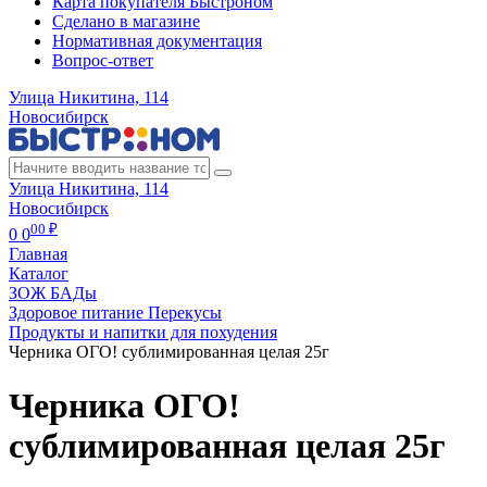
Карта покупателя Быстроном
Сделано в магазине
Нормативная документация
Вопрос-ответ
Улица Никитина, 114
Новосибирск
Улица Никитина, 114
Новосибирск
00 ₽
0
0
Главная
Каталог
ЗОЖ БАДы
Здоровое питание Перекусы
Продукты и напитки для похудения
Черника ОГО! сублимированная целая 25г
Черника ОГО!
сублимированная целая 25г