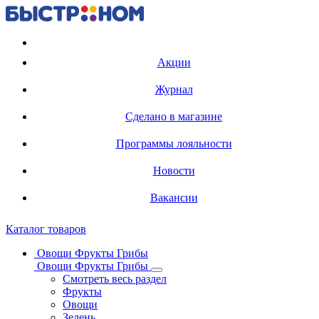
Регистрация карты
Акции
Журнал
Сделано в магазине
Программы лояльности
Новости
Вакансии
Каталог товаров
Овощи Фрукты Грибы
Овощи Фрукты Грибы
Смотреть весь раздел
Фрукты
Овощи
Зелень