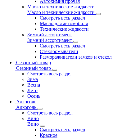
Автохимия прочая
Масло и технические жидкости
Масло и технические жидкости
Смотреть весь раздел
Масло для автомобиля
Технические жидкости
Зимний ассортимент
Зимний ассортимент
Смотреть весь раздел
Стеклоомыватели
Размораживатели замков и стекол
Сезонный товар
Сезонный товар
Смотреть весь раздел
Зима
Весна
Лето
Осень
Алкоголь
Алкоголь
Смотреть весь раздел
Вино
Вино
Смотреть весь раздел
Красное