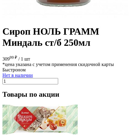
Сироп НОЛЬ ГРАММ
Миндаль ст/б 250мл
99 ₽
309
/
1 шт
*цена указана с учетом применения скидочной карты
Быстроном
Нет в наличии
Товары по акции