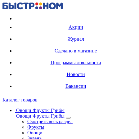
Регистрация карты
Акции
Журнал
Сделано в магазине
Программы лояльности
Новости
Вакансии
Каталог товаров
Овощи Фрукты Грибы
Овощи Фрукты Грибы
Смотреть весь раздел
Фрукты
Овощи
Зелень