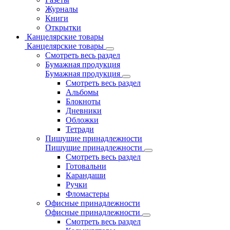
Журналы
Книги
Открытки
Канцелярские товары
Канцелярские товары
Смотреть весь раздел
Бумажная продукция
Бумажная продукция
Смотреть весь раздел
Альбомы
Блокноты
Дневники
Обложки
Тетради
Пишущие принадлежности
Пишущие принадлежности
Смотреть весь раздел
Готовальни
Карандаши
Ручки
Фломастеры
Офисные принадлежности
Офисные принадлежности
Смотреть весь раздел