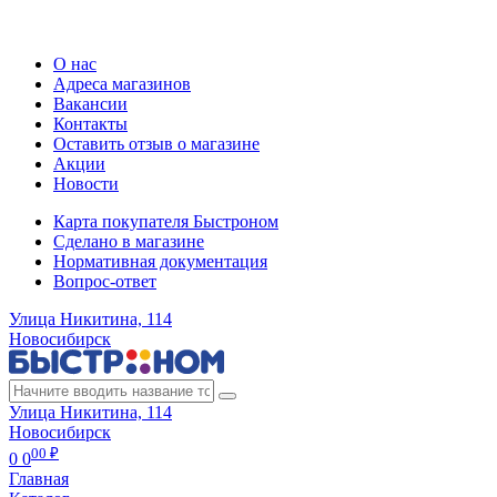
Регистрация карты
О нас
Адреса магазинов
Вакансии
Контакты
Оставить отзыв о магазине
Акции
Новости
Карта покупателя Быстроном
Сделано в магазине
Нормативная документация
Вопрос-ответ
Улица Никитина, 114
Новосибирск
Улица Никитина, 114
Новосибирск
00 ₽
0
0
Главная