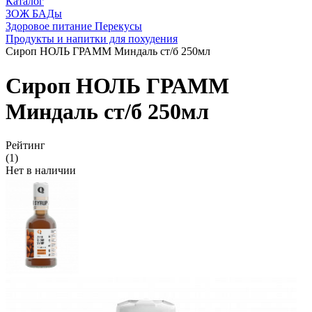
Каталог
ЗОЖ БАДы
Здоровое питание Перекусы
Продукты и напитки для похудения
Сироп НОЛЬ ГРАММ Миндаль ст/б 250мл
Сироп НОЛЬ ГРАММ
Миндаль ст/б 250мл
Рейтинг
(1)
Нет в наличии