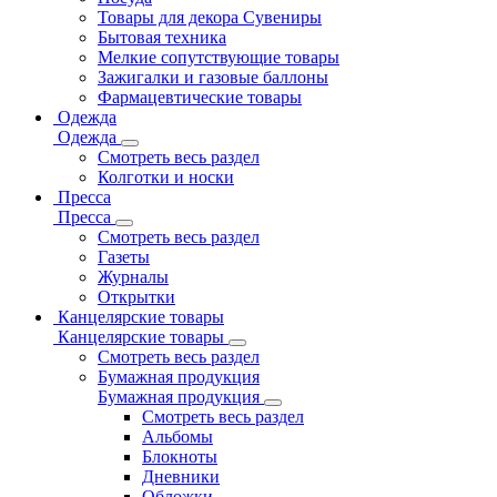
Товары для декора Сувениры
Бытовая техника
Мелкие сопутствующие товары
Зажигалки и газовые баллоны
Фармацевтические товары
Одежда
Одежда
Смотреть весь раздел
Колготки и носки
Пресса
Пресса
Смотреть весь раздел
Газеты
Журналы
Открытки
Канцелярские товары
Канцелярские товары
Смотреть весь раздел
Бумажная продукция
Бумажная продукция
Смотреть весь раздел
Альбомы
Блокноты
Дневники
Обложки