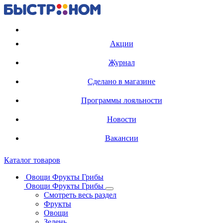
Регистрация карты
Акции
Журнал
Сделано в магазине
Программы лояльности
Новости
Вакансии
Каталог товаров
Овощи Фрукты Грибы
Овощи Фрукты Грибы
Смотреть весь раздел
Фрукты
Овощи
Зелень