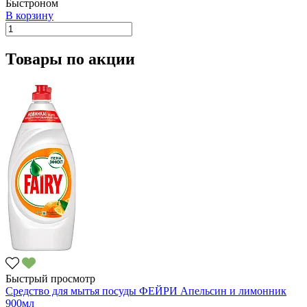
Быстроном
В корзину
Товары по акции
Быстрый просмотр
Средство для мытья посуды ФЕЙРИ Апельсин и лимонник
900мл