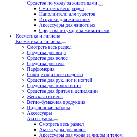
Средства по уходу за животными
Смотреть весь раздел
Наполнители для туалетов
Игрушки для животных
Аксессуары для животных
Средства по уходу за животными
Косметика и гигиена
Косметика и гигиена
Смотреть весь раздел
Средства для лица
Средства для волос
Средства для тела
Парфюмерия
Солнцезащитные средства
Средства для рук, ног и ногтей
Средства для полости рта
Средства для бритья и депиляции
Женская гигиена
Ватно-бумажная продукция
Подарочные наборы
Аксессуары
Аксессуары
Смотреть весь раздел
Аксессуары для волос
Аксессуары для ухода за лицом и телом