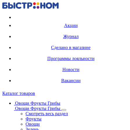
Регистрация карты
Акции
Журнал
Сделано в магазине
Программы лояльности
Новости
Вакансии
Каталог товаров
Овощи Фрукты Грибы
Овощи Фрукты Грибы
Смотреть весь раздел
Фрукты
Овощи
Зелень