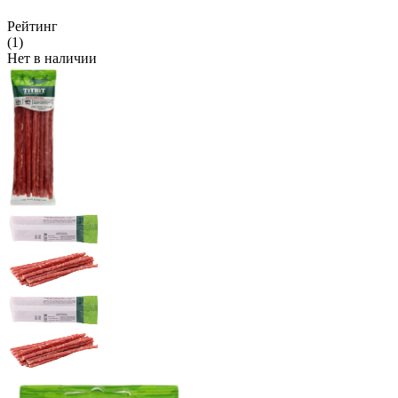
Рейтинг
(1)
Нет в наличии