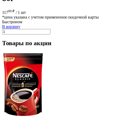
99 ₽
117
/
1 шт
*цена указана с учетом применения скидочной карты
Быстроном
В корзину
Товары по акции