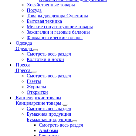
Хозяйственные товары
Посуда
Товары для декора Сувениры
Бытовая техника
Мелкие сопутствующие товары
Зажигалки и газовые баллоны
Фармацевтические товары
Одежда
Одежда
Смотреть весь раздел
Колготки и носки
Пресса
Пресса
Смотреть весь раздел
Газеты
Журналы
Открытки
Канцелярские товары
Канцелярские товары
Смотреть весь раздел
Бумажная продукция
Бумажная продукция
Смотреть весь раздел
Альбомы
Блокноты