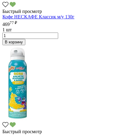
Быстрый просмотр
Кофе НЕСКАФЕ Классик м/у 130г
77 ₽
469
1 шт
В корзину
Быстрый просмотр