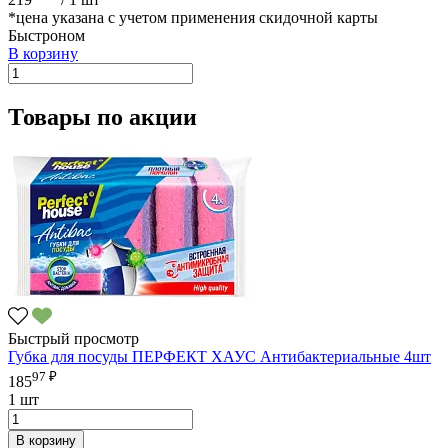
*цена указана с учетом применения скидочной карты
Быстроном
В корзину
Товары по акции
Быстрый просмотр
Губка для посуды ПЕРФЕКТ ХАУС Антибактериальные 4шт
97 ₽
185
1 шт
В корзину