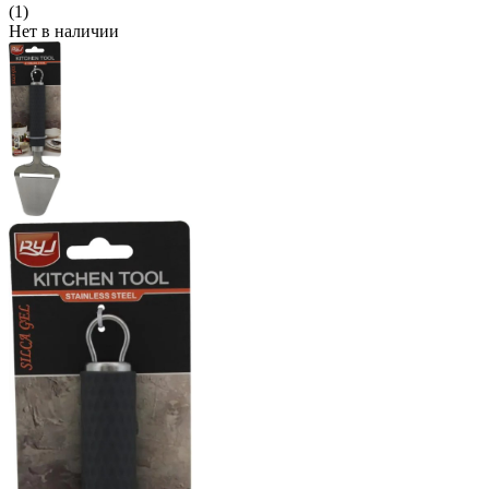
(1)
Нет в наличии