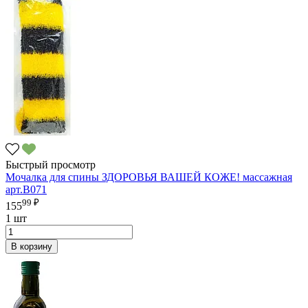
Быстрый просмотр
Мочалка для спины ЗДОРОВЬЯ ВАШЕЙ КОЖЕ! массажная
арт.В071
99 ₽
155
1 шт
В корзину