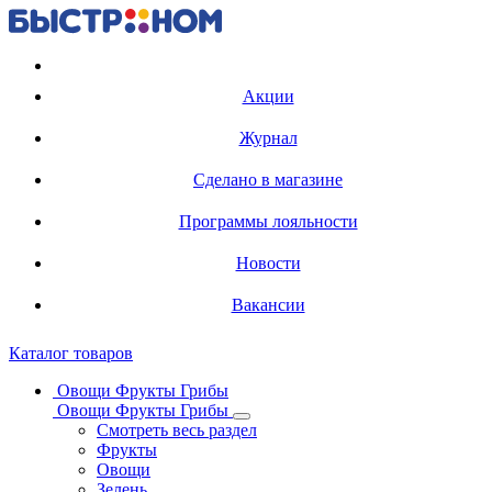
Регистрация карты
Акции
Журнал
Сделано в магазине
Программы лояльности
Новости
Вакансии
Каталог товаров
Овощи Фрукты Грибы
Овощи Фрукты Грибы
Смотреть весь раздел
Фрукты
Овощи
Зелень