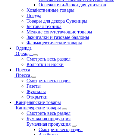
Освежители-блоки для унитазов
Хозяйственные товары
Посуда
Товары для декора Сувениры
Бытовая техника
Мелкие сопутствующие товары
Зажигалки и газовые баллоны
Фармацевтические товары
Одежда
Одежда
Смотреть весь раздел
Колготки и носки
Пресса
Пресса
Смотреть весь раздел
Газеты
Журналы
Открытки
Канцелярские товары
Канцелярские товары
Смотреть весь раздел
Бумажная продукция
Бумажная продукция
Смотреть весь раздел
Альбомы