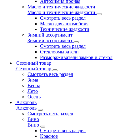
Автохимия прочая
Масло и технические жидкости
Масло и технические жидкости
Смотреть весь раздел
Масло для автомобиля
Технические жидкости
Зимний ассортимент
Зимний ассортимент
Смотреть весь раздел
Стеклоомыватели
Размораживатели замков и стекол
Сезонный товар
Сезонный товар
Смотреть весь раздел
Зима
Весна
Лето
Осень
Алкоголь
Алкоголь
Смотреть весь раздел
Вино
Вино
Смотреть весь раздел
Красное