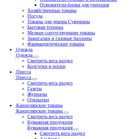
Освежители-блоки для унитазов
Хозяйственные товары
Посуда
Товары для декора Сувениры
Бытовая техника
Мелкие сопутствующие товары
Зажигалки и газовые баллоны
Фармацевтические товары
Одежда
Одежда
Смотреть весь раздел
Колготки и носки
Пресса
Пресса
Смотреть весь раздел
Газеты
Журналы
Открытки
Канцелярские товары
Канцелярские товары
Смотреть весь раздел
Бумажная продукция
Бумажная продукция
Смотреть весь раздел
Альбомы