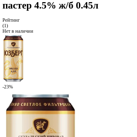
пастер 4.5% ж/б 0.45л
Рейтинг
(1)
Нет в наличии
-23%