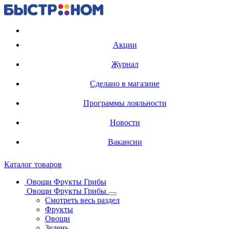
Регистрация карты
Акции
Журнал
Сделано в магазине
Программы лояльности
Новости
Вакансии
Каталог товаров
Овощи Фрукты Грибы
Овощи Фрукты Грибы
Смотреть весь раздел
Фрукты
Овощи
Зелень