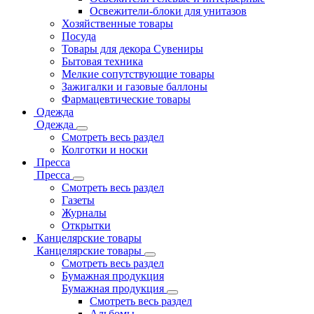
Освежители-блоки для унитазов
Хозяйственные товары
Посуда
Товары для декора Сувениры
Бытовая техника
Мелкие сопутствующие товары
Зажигалки и газовые баллоны
Фармацевтические товары
Одежда
Одежда
Смотреть весь раздел
Колготки и носки
Пресса
Пресса
Смотреть весь раздел
Газеты
Журналы
Открытки
Канцелярские товары
Канцелярские товары
Смотреть весь раздел
Бумажная продукция
Бумажная продукция
Смотреть весь раздел
Альбомы