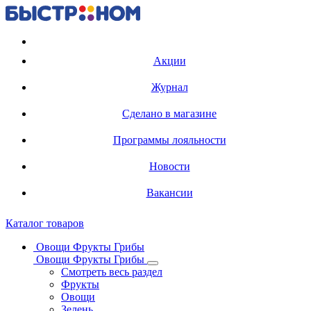
Регистрация карты
Акции
Журнал
Сделано в магазине
Программы лояльности
Новости
Вакансии
Каталог товаров
Овощи Фрукты Грибы
Овощи Фрукты Грибы
Смотреть весь раздел
Фрукты
Овощи
Зелень