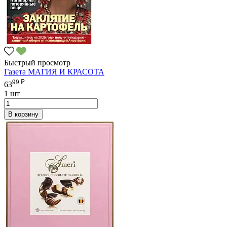
Быстрый просмотр
Газета МАГИЯ И КРАСОТА
99 ₽
63
1 шт
В корзину