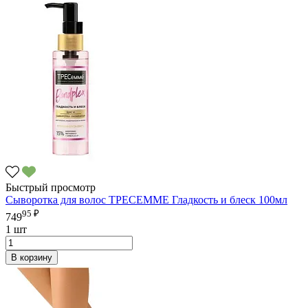
Быстрый просмотр
Сыворотка для волос ТРЕСЕММЕ Гладкость и блеск 100мл
95 ₽
749
1 шт
В корзину