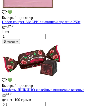
Быстрый просмотр
Набор конфет АМЕРИ с начинкой пралине 250г
97 ₽
879
1 шт
В корзину
Быстрый просмотр
Конфеты ЯШКИНО желейные вишневые весовые
94 ₽
36
цена за 100 грамм