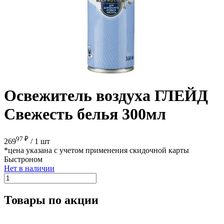
Освежитель воздуха ГЛЕЙД
Свежесть белья 300мл
97 ₽
269
/
1 шт
*цена указана с учетом применения скидочной карты
Быстроном
Нет в наличии
Товары по акции