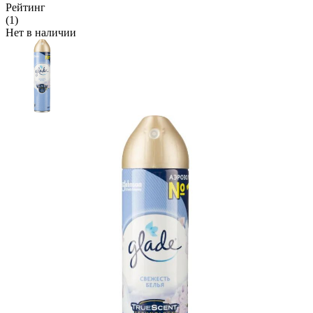
Рейтинг
(1)
Нет в наличии