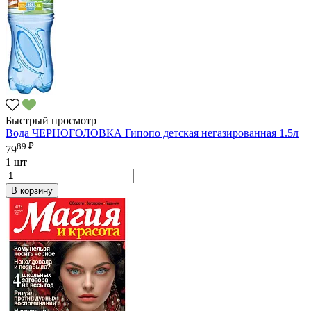
Быстрый просмотр
Вода ЧЕРНОГОЛОВКА Гипопо детская негазированная 1.5л
89 ₽
79
1 шт
В корзину