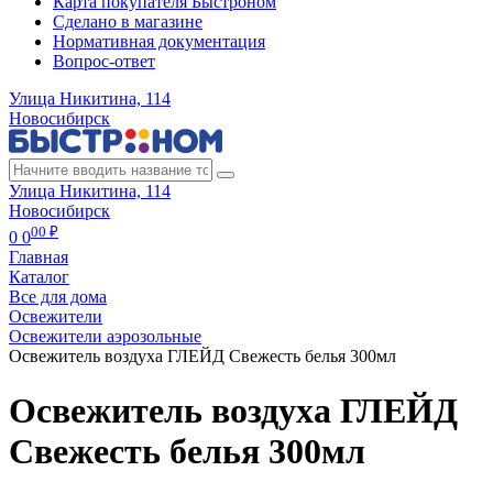
Карта покупателя Быстроном
Сделано в магазине
Нормативная документация
Вопрос-ответ
Улица Никитина, 114
Новосибирск
Улица Никитина, 114
Новосибирск
00 ₽
0
0
Главная
Каталог
Все для дома
Освежители
Освежители аэрозольные
Освежитель воздуха ГЛЕЙД Свежесть белья 300мл
Освежитель воздуха ГЛЕЙД
Свежесть белья 300мл