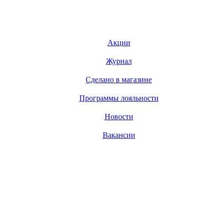
Акции
Журнал
Сделано в магазине
Программы лояльности
Новости
Вакансии